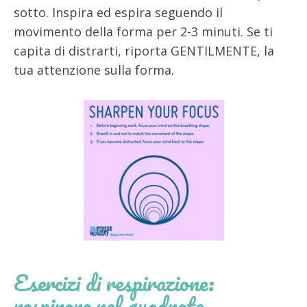
sotto. Inspira ed espira seguendo il
movimento della forma per 2-3 minuti. Se ti
capita di distrarti, riporta GENTILMENTE, la
tua attenzione sulla forma.
Esercizi di respirazione:
respirare nel quadrato