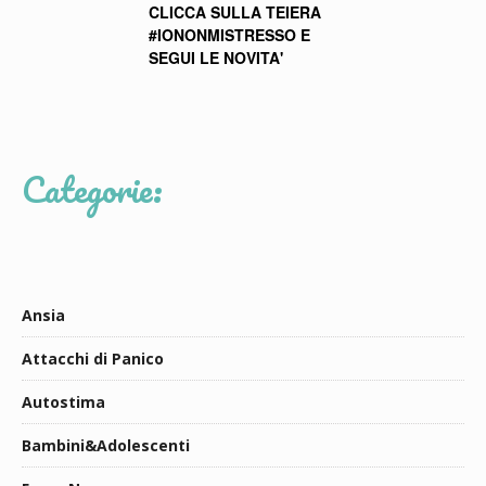
CLICCA SULLA TEIERA
#IONONMISTRESSO E
SEGUI LE NOVITA'
Categorie:
Ansia
Attacchi di Panico
Autostima
Bambini&Adolescenti