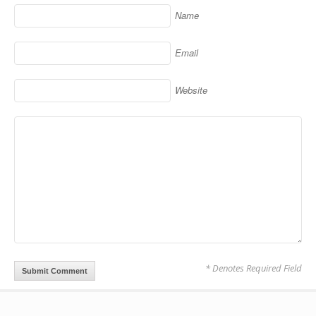
Name
Email
Website
* Denotes Required Field