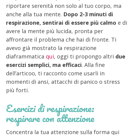
riportare serenità non solo al tuo corpo, ma
anche alla tua mente.
Dopo 2-3 minuti di
respirazione, sentirai di essere più calmo
e di
avere la mente più lucida, pronta per
affrontare il problema che hai di fronte. Ti
avevo già mostrato la respirazione
diaframmatica
qui
, oggi ti propongo altri
due
esercizi semplici, ma efficaci
. Alla fine
dell’articoo, ti racconto come usarli in
momenti di ansi, attacchi di panico o stress
più forti.
Esercizi di respirazione:
respirare con attenzione
Concentra la tua attenzione sulla forma qui