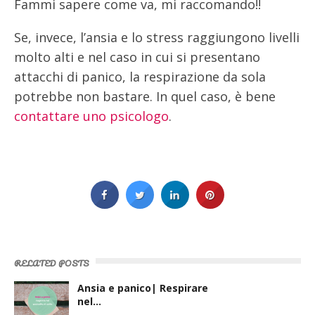
Fammi sapere come va, mi raccomando!!
Se, invece, l’ansia e lo stress raggiungono livelli
molto alti e nel caso in cui si presentano
attacchi di panico, la respirazione da sola
potrebbe non bastare. In quel caso, è bene
contattare uno psicologo
.
RELATED POSTS
Ansia e panico| Respirare
nel…