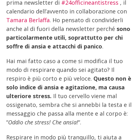
prima newsletter di
#24officineantistress
, il
calendario dell’avvento in collaborazione con
Tamara Berlaffa
. Ho pensato di condividerli
anche al di fuori della newsletter perché
sono
particolarmente utili, soprattutto per chi
soffre di ansia e attacchi di panico
.
Hai mai fatto caso a come si modifica il tuo
modo di respirare quando sei agitato? Il
respiro è più corto e più veloce.
Questo non è
solo indice di ansia e agitazione, ma causa
ulteriore stress.
Il tuo cervello viene mal
ossigenato, sembra che si annebbi la testa e il
messaggio che passa alla mente e al corpo è:
“
Oddio che stress! Che ansia!
“.
Respirare in modo più tranquillo, ti aiuta a