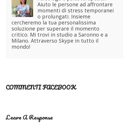
Aiuto le persone ad affrontare
momenti di stress temporanei
o prolungati. Insieme
cercheremo la tua personalissima
soluzione per superare il momento
critico. Mi trovi in studio a Saronno e a
Milano. Attraverso Skype in tutto il
mondo!
COMMENTI FACEBOOK
Leave A Response