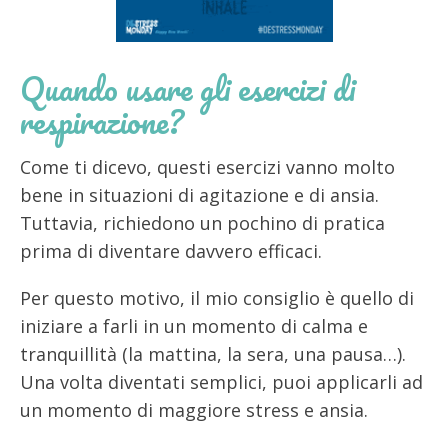
Quando usare gli esercizi di
respirazione?
Come ti dicevo, questi esercizi vanno molto
bene in situazioni di agitazione e di ansia.
Tuttavia, richiedono un pochino di pratica
prima di diventare davvero efficaci.
Per questo motivo, il mio consiglio è quello di
iniziare a farli in un momento di calma e
tranquillità (la mattina, la sera, una pausa…).
Una volta diventati semplici, puoi applicarli ad
un momento di maggiore stress e ansia.