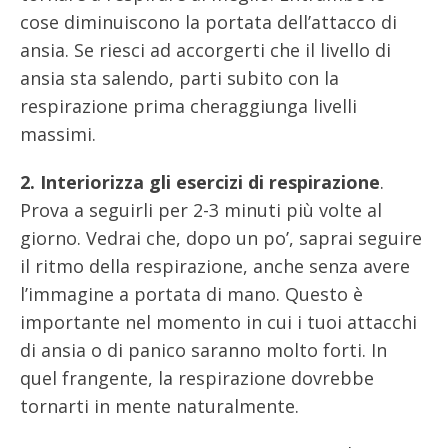
cose diminuiscono la portata dell’attacco di
ansia. Se riesci ad accorgerti che il livello di
ansia sta salendo, parti subito con la
respirazione prima cheraggiunga livelli
massimi.
2. Interiorizza gli esercizi di respirazione
.
Prova a seguirli per 2-3 minuti più volte al
giorno. Vedrai che, dopo un po’, saprai seguire
il ritmo della respirazione, anche senza avere
l’immagine a portata di mano. Questo è
importante nel momento in cui i tuoi attacchi
di ansia o di panico saranno molto forti. In
quel frangente, la respirazione dovrebbe
tornarti in mente naturalmente.