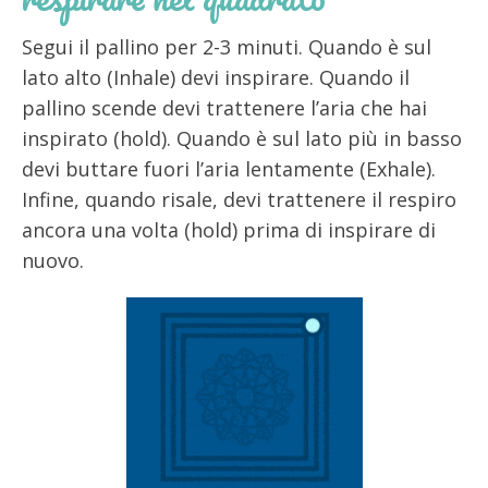
Segui il pallino per 2-3 minuti. Quando è sul
lato alto (Inhale) devi inspirare. Quando il
pallino scende devi trattenere l’aria che hai
inspirato (hold). Quando è sul lato più in basso
devi buttare fuori l’aria lentamente (Exhale).
Infine, quando risale, devi trattenere il respiro
ancora una volta (hold) prima di inspirare di
nuovo.