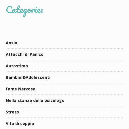
Categorie:
Ansia
Attacchi di Panico
Autostima
Bambini&Adolescenti
Fame Nervosa
Nella stanza dello psicologo
Stress
Vita di coppia