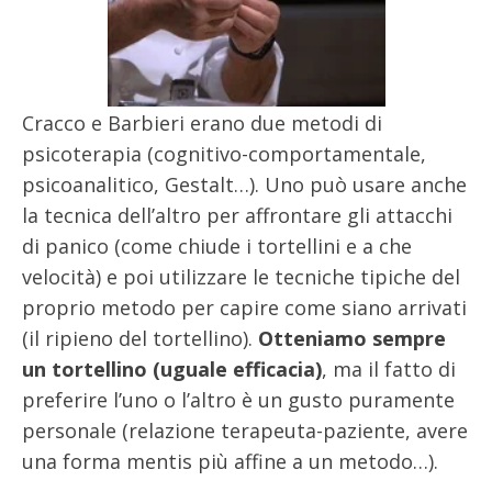
Cracco e Barbieri erano due metodi di
psicoterapia (cognitivo-comportamentale,
psicoanalitico, Gestalt…). Uno può usare anche
la tecnica dell’altro per affrontare gli attacchi
di panico (come chiude i tortellini e a che
velocità) e poi utilizzare le tecniche tipiche del
proprio metodo per capire come siano arrivati
(il ripieno del tortellino).
Otteniamo sempre
un tortellino (uguale efficacia)
, ma il fatto di
preferire l’uno o l’altro è un gusto puramente
personale (relazione terapeuta-paziente, avere
una forma mentis più affine a un metodo…).