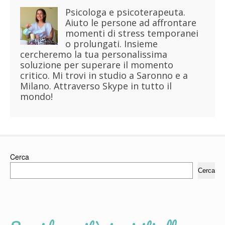
Psicologa e psicoterapeuta.
Aiuto le persone ad affrontare
momenti di stress temporanei
o prolungati. Insieme
cercheremo la tua personalissima
soluzione per superare il momento
critico. Mi trovi in studio a Saronno e a
Milano. Attraverso Skype in tutto il
mondo!
Cerca
Cerca