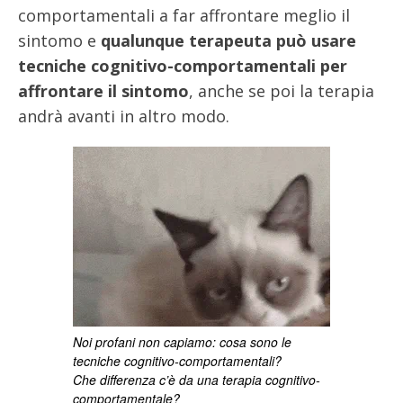
comportamentali a far affrontare meglio il
sintomo e
qualunque terapeuta può usare
tecniche cognitivo-comportamentali per
affrontare il sintomo
, anche se poi la terapia
andrà avanti in altro modo.
Noi profani non capiamo: cosa sono le
tecniche cognitivo-comportamentali?
Che differenza c’è da una terapia cognitivo-
comportamentale?