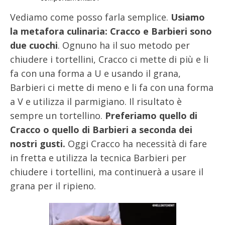
Vediamo come posso farla semplice.
Usiamo
la metafora culinaria: Cracco e Barbieri sono
due cuochi
. Ognuno ha il suo metodo per
chiudere i tortellini, Cracco ci mette di più e li
fa con una forma a U e usando il grana,
Barbieri ci mette di meno e li fa con una forma
a V e utilizza il parmigiano. Il risultato è
sempre un tortellino.
Preferiamo quello di
Cracco o quello di Barbieri a seconda dei
nostri gusti.
Oggi Cracco ha necessità di fare
in fretta e utilizza la tecnica Barbieri per
chiudere i tortellini, ma continuerà a usare il
grana per il ripieno.