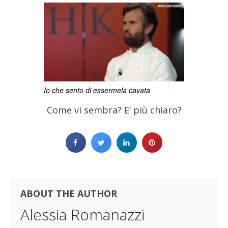
Io che sento di essermela cavata
Come vi sembra? E’ più chiaro?
ABOUT THE AUTHOR
Alessia Romanazzi