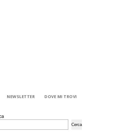
NEWSLETTER
DOVE MI TROVI
ca
Cerca