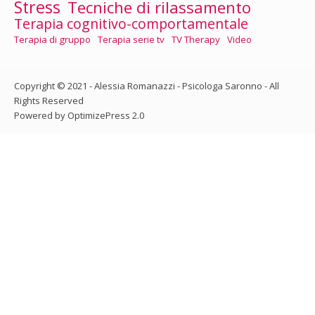
Stress
Tecniche di rilassamento
Terapia cognitivo-comportamentale
Terapia di gruppo
Terapia serie tv
TV Therapy
Video
Copyright © 2021 - Alessia Romanazzi - Psicologa Saronno - All
Rights Reserved
Powered by OptimizePress 2.0