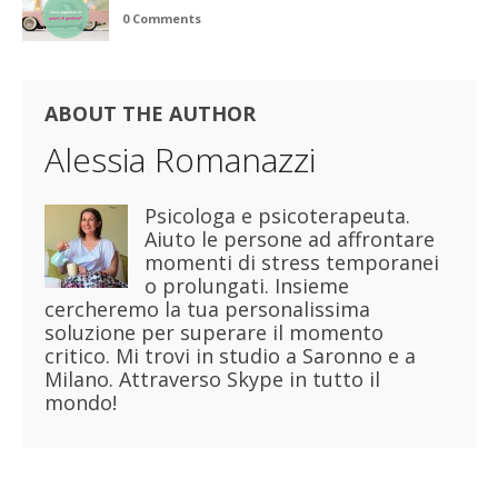
0 Comments
ABOUT THE AUTHOR
Alessia Romanazzi
Psicologa e psicoterapeuta.
Aiuto le persone ad affrontare
momenti di stress temporanei
o prolungati. Insieme
cercheremo la tua personalissima
soluzione per superare il momento
critico. Mi trovi in studio a Saronno e a
Milano. Attraverso Skype in tutto il
mondo!