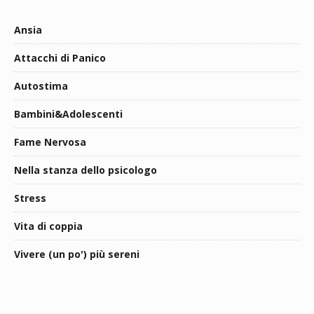
Ansia
Attacchi di Panico
Autostima
Bambini&Adolescenti
Fame Nervosa
Nella stanza dello psicologo
Stress
Vita di coppia
Vivere (un po') più sereni