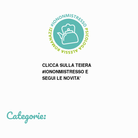
CLICCA SULLA TEIERA
#IONONMISTRESSO E
SEGUI LE NOVITA'
Categorie: