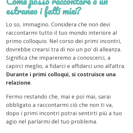
Come posso raccontare a un
estraneo i fatti miei?
Lo so, immagino. Considera che non devi
raccontarmi tutto il tuo mondo interiore al
primo colloquio. Nel corso dei primi incontri,
dovrebbe crearsi tra di noi un po’ di alleanza.
Significa che impareremo a conoscerci, a
capirci meglio, a fidarci e affidarci uno all’altra.
Durante i primi colloqui, si costruisce una
relazione
.
Fermo restando che, mai e poi mai, sarai
obbligato a raccontarmi ciò che non ti va,
dopo i primi incontri potrai sentirti più a tuo
agio nel parlarmi del tuo problema.