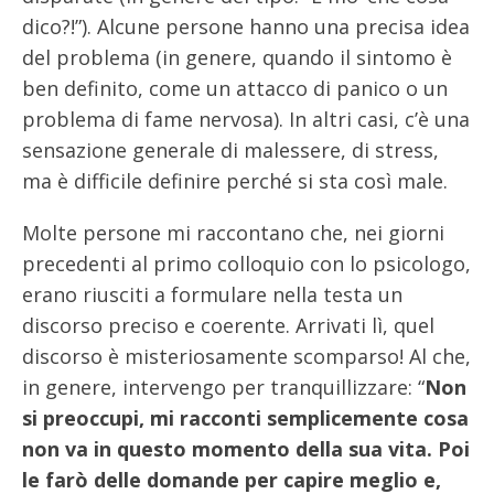
dico?!”). Alcune persone hanno una precisa idea
del problema (in genere, quando il sintomo è
ben definito, come un attacco di panico o un
problema di fame nervosa). In altri casi, c’è una
sensazione generale di malessere, di stress,
ma è difficile definire perché si sta così male.
Molte persone mi raccontano che, nei giorni
precedenti al primo colloquio con lo psicologo,
erano riusciti a formulare nella testa un
discorso preciso e coerente. Arrivati lì, quel
discorso è misteriosamente scomparso! Al che,
in genere, intervengo per tranquillizzare: “
Non
si preoccupi, mi racconti semplicemente cosa
non va in questo momento della sua vita. Poi
le farò delle domande per capire meglio e,