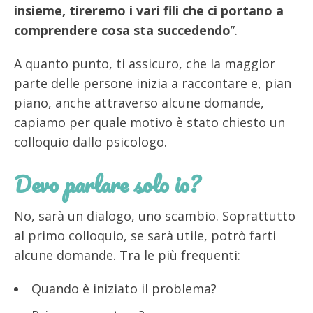
insieme, tireremo i vari fili che ci portano a
comprendere cosa sta succedendo
”.
A quanto punto, ti assicuro, che la maggior
parte delle persone inizia a raccontare e, pian
piano, anche attraverso alcune domande,
capiamo per quale motivo è stato chiesto un
colloquio dallo psicologo.
Devo parlare solo io?
No, sarà un dialogo, uno scambio. Soprattutto
al primo colloquio, se sarà utile, potrò farti
alcune domande. Tra le più frequenti:
Quando è iniziato il problema?