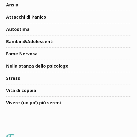
Ansia
Attacchi di Panico
Autostima
Bambini&Adolescenti
Fame Nervosa
Nella stanza dello psicologo
Stress
Vita di coppia
Vivere (un po') più sereni