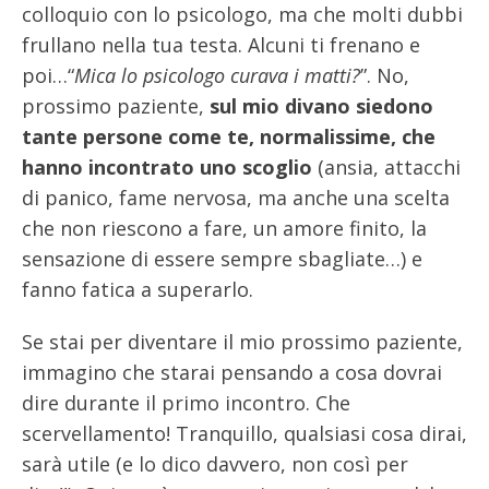
colloquio con lo psicologo, ma che molti dubbi
frullano nella tua testa. Alcuni ti frenano e
poi…“
Mica lo psicologo curava i matti?
”. No,
prossimo paziente,
sul mio divano siedono
tante persone come te, normalissime, che
hanno incontrato uno scoglio
(ansia, attacchi
di panico, fame nervosa, ma anche una scelta
che non riescono a fare, un amore finito, la
sensazione di essere sempre sbagliate…) e
fanno fatica a superarlo.
Se stai per diventare il mio prossimo paziente,
immagino che starai pensando a cosa dovrai
dire durante il primo incontro. Che
scervellamento! Tranquillo, qualsiasi cosa dirai,
sarà utile (e lo dico davvero, non così per