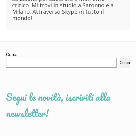
critico. Mi trovi in studio a Saronno e a
Milano. Attraverso Skype in tutto il
mondo!
Cerca
Cerca
Segui le novità, iscriviti alla
newsletter!