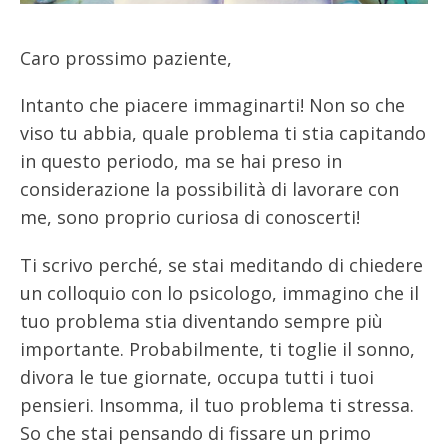
Caro prossimo paziente,
Intanto che piacere immaginarti! Non so che
viso tu abbia, quale problema ti stia capitando
in questo periodo, ma se hai preso in
considerazione la possibilità di lavorare con
me, sono proprio curiosa di conoscerti!
Ti scrivo perché, se stai meditando di chiedere
un colloquio con lo psicologo, immagino che il
tuo problema stia diventando sempre più
importante. Probabilmente, ti toglie il sonno,
divora le tue giornate, occupa tutti i tuoi
pensieri. Insomma, il tuo problema ti stressa.
So che stai pensando di fissare un primo