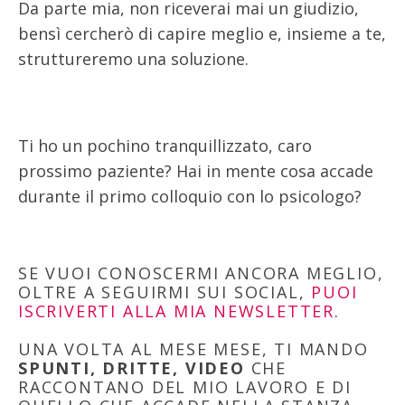
Da parte mia, non riceverai mai un giudizio,
bensì cercherò di capire meglio e, insieme a te,
struttureremo una soluzione.
Ti ho un pochino tranquillizzato, caro
prossimo paziente? Hai in mente cosa accade
durante il primo colloquio con lo psicologo?
SE VUOI CONOSCERMI ANCORA MEGLIO,
OLTRE A SEGUIRMI SUI SOCIAL,
PUOI
ISCRIVERTI ALLA MIA NEWSLETTER
.
UNA VOLTA AL MESE MESE, TI MANDO
SPUNTI, DRITTE, VIDEO
CHE
RACCONTANO DEL MIO LAVORO E DI