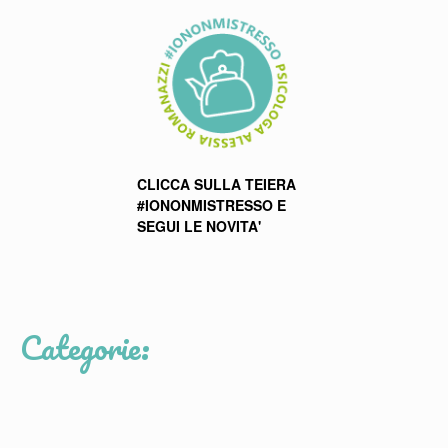
CLICCA SULLA TEIERA
#IONONMISTRESSO E
SEGUI LE NOVITA'
Categorie: