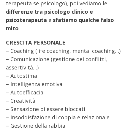
terapeuta se psicologo), poi vediamo le
differenze tra psicologo clinico e
psicoterapeuta
e
sfatiamo qualche falso
mito
.
CRESCITA PERSONALE
– Coaching (life coaching, mental coaching…)
– Comunicazione (gestione dei conflitti,
assertività…)
– Autostima
– Intelligenza emotiva
– Autoefficacia
– Creatività
– Sensazione di essere bloccati
– Insoddisfazione di coppia e relazionale
– Gestione della rabbia