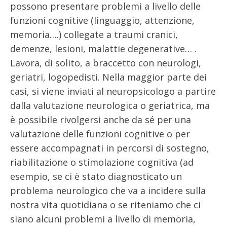
possono presentare problemi a livello delle
funzioni cognitive (linguaggio, attenzione,
memoria….) collegate a traumi cranici,
demenze, lesioni, malattie degenerative… .
Lavora, di solito, a braccetto con neurologi,
geriatri, logopedisti. Nella maggior parte dei
casi, si viene inviati al neuropsicologo a partire
dalla valutazione neurologica o geriatrica, ma
è possibile rivolgersi anche da sé per una
valutazione delle funzioni cognitive o per
essere accompagnati in percorsi di sostegno,
riabilitazione o stimolazione cognitiva (ad
esempio, se ci è stato diagnosticato un
problema neurologico che va a incidere sulla
nostra vita quotidiana o se riteniamo che ci
siano alcuni problemi a livello di memoria,