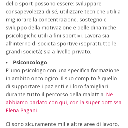
dello sport possono essere: sviluppare
consapevolezza di sé, utilizzare tecniche utili a
migliorare la concentrazione, sostegno e
sviluppo della motivazione e delle dinamiche
psicologiche utili a fini sportivi. Lavora sia
all’interno di società sportive (soprattutto le
grandi società) sia a livello privato.
Psiconcologo
.
E’ uno psicologo con una specifica formazione
in ambito oncologico. Il suo compito è quello
di supportare i pazienti e i loro famigliari
durante tutto il percorso della malattia.
Ne
abbiamo parlato con qui, con la super dott.ssa
Elena Pagani
.
Ci sono sicuramente mille altre aree di lavoro,