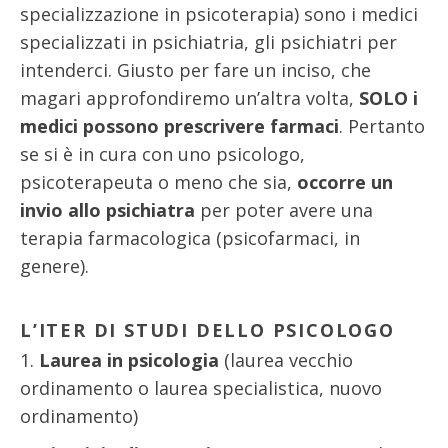
specializzazione in psicoterapia) sono i medici
specializzati in psichiatria, gli psichiatri per
intenderci. Giusto per fare un inciso, che
magari approfondiremo un’altra volta,
SOLO i
medici possono prescrivere farmaci
. Pertanto
se si è in cura con uno psicologo,
psicoterapeuta o meno che sia,
occorre un
invio allo psichiatra
per poter avere una
terapia farmacologica (psicofarmaci, in
genere).
L’ITER DI STUDI DELLO PSICOLOGO
Laurea in psicologia
(laurea vecchio
ordinamento o laurea specialistica, nuovo
ordinamento)