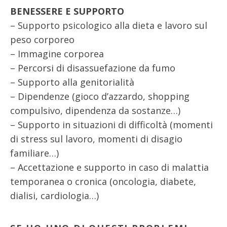
BENESSERE E SUPPORTO
– Supporto psicologico alla dieta e lavoro sul
peso corporeo
– Immagine corporea
– Percorsi di disassuefazione da fumo
– Supporto alla genitorialità
– Dipendenze (gioco d’azzardo, shopping
compulsivo, dipendenza da sostanze…)
– Supporto in situazioni di difficoltà (momenti
di stress sul lavoro, momenti di disagio
familiare…)
– Accettazione e supporto in caso di malattia
temporanea o cronica (oncologia, diabete,
dialisi, cardiologia…)