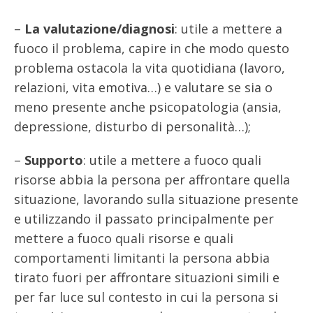
–
La valutazione/diagnosi
: utile a mettere a
fuoco il problema, capire in che modo questo
problema ostacola la vita quotidiana (lavoro,
relazioni, vita emotiva…) e valutare se sia o
meno presente anche psicopatologia (ansia,
depressione, disturbo di personalità…);
–
Supporto
: utile a mettere a fuoco quali
risorse abbia la persona per affrontare quella
situazione, lavorando sulla situazione presente
e utilizzando il passato principalmente per
mettere a fuoco quali risorse e quali
comportamenti limitanti la persona abbia
tirato fuori per affrontare situazioni simili e
per far luce sul contesto in cui la persona si