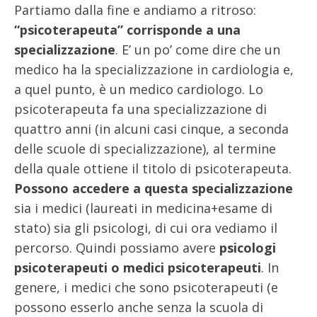
Partiamo dalla fine e andiamo a ritroso:
“psicoterapeuta” corrisponde a una
specializzazione
. E’ un po’ come dire che un
medico ha la specializzazione in cardiologia e,
a quel punto, è un medico cardiologo. Lo
psicoterapeuta fa una specializzazione di
quattro anni (in alcuni casi cinque, a seconda
delle scuole di specializzazione), al termine
della quale ottiene il titolo di psicoterapeuta.
Possono accedere a questa specializzazione
sia i medici (laureati in medicina+esame di
stato) sia gli psicologi, di cui ora vediamo il
percorso. Quindi possiamo avere
psicologi
psicoterapeuti o medici psicoterapeuti
. In
genere, i medici che sono psicoterapeuti (e
possono esserlo anche senza la scuola di