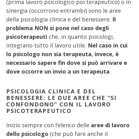
(prima lavoro psicologico poi terapeutico) o in
sinergia (occorrono entrambi) sono le aree
della psicologia clinica e del benessere.
Il
problema NON si pone nel caso degli
psicoterapeuti
che, in quanto psicologi,
integrano tutto il lavoro utile.
Nel caso in cui
lo psicologo non sia terapeuta, invece, è
necessario sapere fin dove si può arrivare e
dove occorre un invio a un terapeuta
.
PSICOLOGIA CLINICA E DEL
BENESSERE: LE DUE AREE CHE “SI
CONFONDONO” CON IL LAVORO
PSICOTERAPEUTICO
Inizio sempre con l’elenco delle
aree di lavoro
dello psicologo
(che può fare anche il