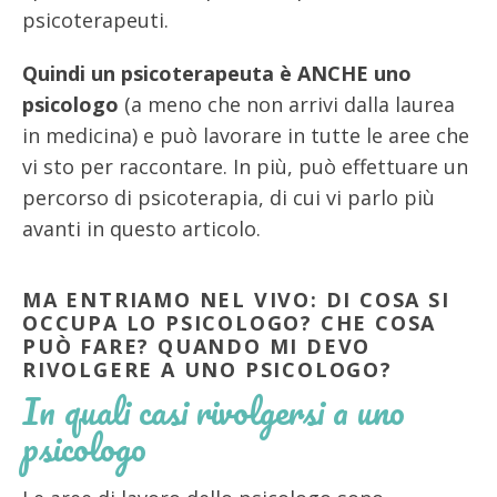
psicoterapeuti.
Quindi un psicoterapeuta è ANCHE uno
psicologo
(a meno che non arrivi dalla laurea
in medicina) e può lavorare in tutte le aree che
vi sto per raccontare. In più, può effettuare un
percorso di psicoterapia, di cui vi parlo più
avanti in questo articolo.
MA ENTRIAMO NEL VIVO: DI COSA SI
OCCUPA LO PSICOLOGO? CHE COSA
PUÒ FARE? QUANDO MI DEVO
RIVOLGERE A UNO PSICOLOGO?
In quali casi rivolgersi a uno
psicologo