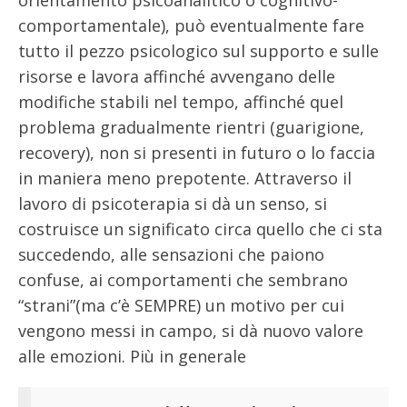
orientamento psicoanalitico o cognitivo-
comportamentale), può eventualmente fare
tutto il pezzo psicologico sul supporto e sulle
risorse e lavora affinché avvengano delle
modifiche stabili nel tempo, affinché quel
problema gradualmente rientri (guarigione,
recovery), non si presenti in futuro o lo faccia
in maniera meno prepotente. Attraverso il
lavoro di psicoterapia si dà un senso, si
costruisce un significato circa quello che ci sta
succedendo, alle sensazioni che paiono
confuse, ai comportamenti che sembrano
“strani”(ma c’è SEMPRE) un motivo per cui
vengono messi in campo, si dà nuovo valore
alle emozioni. Più in generale