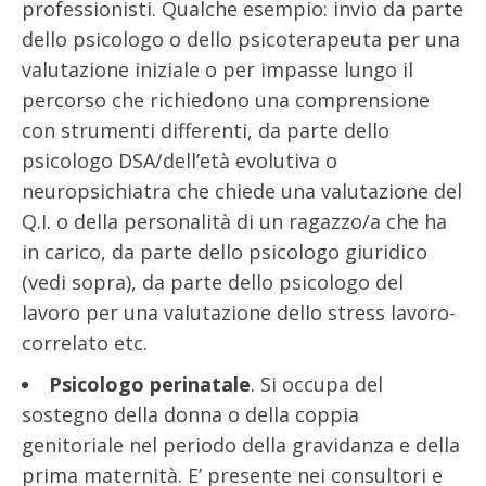
professionisti. Qualche esempio: invio da parte
dello psicologo o dello psicoterapeuta per una
valutazione iniziale o per impasse lungo il
percorso che richiedono una comprensione
con strumenti differenti, da parte dello
psicologo DSA/dell’età evolutiva o
neuropsichiatra che chiede una valutazione del
Q.I. o della personalità di un ragazzo/a che ha
in carico, da parte dello psicologo giuridico
(vedi sopra), da parte dello psicologo del
lavoro per una valutazione dello stress lavoro-
correlato etc.
Psicologo perinatale
. Si occupa del
sostegno della donna o della coppia
genitoriale nel periodo della gravidanza e della
prima maternità. E’ presente nei consultori e