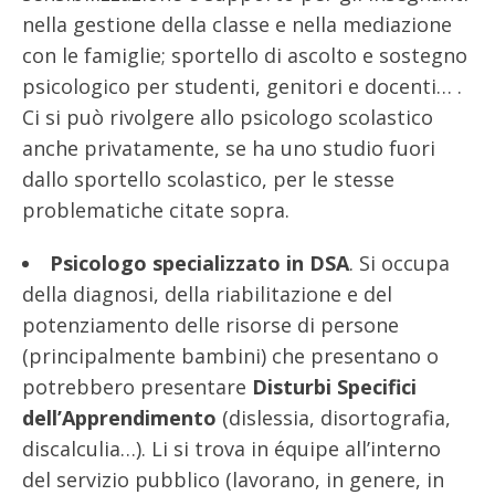
nella gestione della classe e nella mediazione
con le famiglie; sportello di ascolto e sostegno
psicologico per studenti, genitori e docenti… .
Ci si può rivolgere allo psicologo scolastico
anche privatamente, se ha uno studio fuori
dallo sportello scolastico, per le stesse
problematiche citate sopra.
Psicologo specializzato in DSA
. Si occupa
della diagnosi, della riabilitazione e del
potenziamento delle risorse di persone
(principalmente bambini) che presentano o
potrebbero presentare
Disturbi Specifici
dell’Apprendimento
(dislessia, disortografia,
discalculia…). Li si trova in équipe all’interno
del servizio pubblico (lavorano, in genere, in