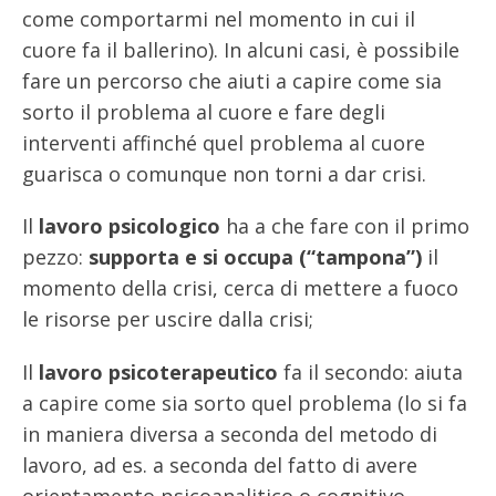
come comportarmi nel momento in cui il
cuore fa il ballerino). In alcuni casi, è possibile
fare un percorso che aiuti a capire come sia
sorto il problema al cuore e fare degli
interventi affinché quel problema al cuore
guarisca o comunque non torni a dar crisi.
Il
lavoro psicologico
ha a che fare con il primo
pezzo:
supporta e si occupa (“tampona”)
il
momento della crisi, cerca di mettere a fuoco
le risorse per uscire dalla crisi;
Il
lavoro psicoterapeutico
fa il secondo: aiuta
a capire come sia sorto quel problema (lo si fa
in maniera diversa a seconda del metodo di
lavoro, ad es. a seconda del fatto di avere