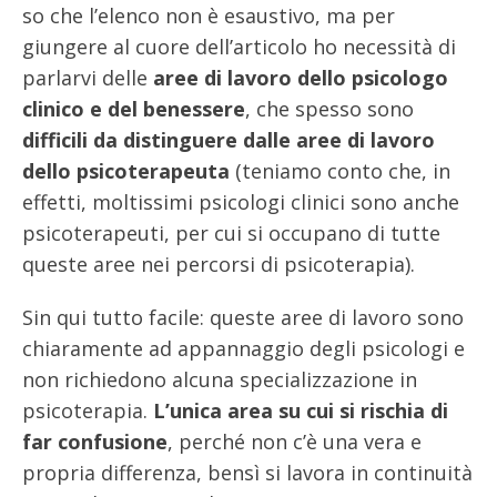
so che l’elenco non è esaustivo, ma per
giungere al cuore dell’articolo ho necessità di
parlarvi delle
aree di lavoro dello psicologo
clinico e del benessere
, che spesso sono
difficili da distinguere dalle aree di lavoro
dello psicoterapeuta
(teniamo conto che, in
effetti, moltissimi psicologi clinici sono anche
psicoterapeuti, per cui si occupano di tutte
queste aree nei percorsi di psicoterapia).
Sin qui tutto facile: queste aree di lavoro sono
chiaramente ad appannaggio degli psicologi e
non richiedono alcuna specializzazione in
psicoterapia.
L’unica area su cui si rischia di
far confusione
, perché non c’è una vera e
propria differenza, bensì si lavora in continuità