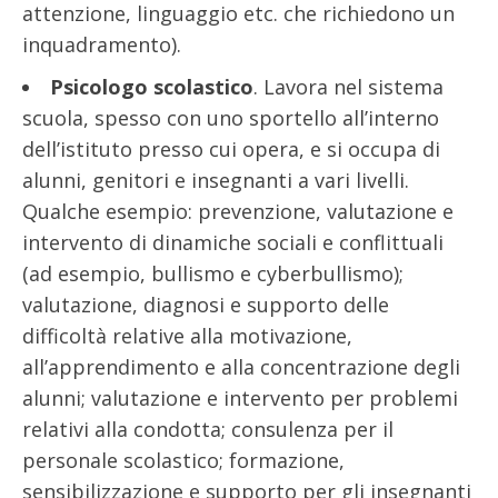
attenzione, linguaggio etc. che richiedono un
inquadramento).
Psicologo scolastico
. Lavora nel sistema
scuola, spesso con uno sportello all’interno
dell’istituto presso cui opera, e si occupa di
alunni, genitori e insegnanti a vari livelli.
Qualche esempio: prevenzione, valutazione e
intervento di dinamiche sociali e conflittuali
(ad esempio, bullismo e cyberbullismo);
valutazione, diagnosi e supporto delle
difficoltà relative alla motivazione,
all’apprendimento e alla concentrazione degli
alunni; valutazione e intervento per problemi
relativi alla condotta; consulenza per il
personale scolastico; formazione,
sensibilizzazione e supporto per gli insegnanti