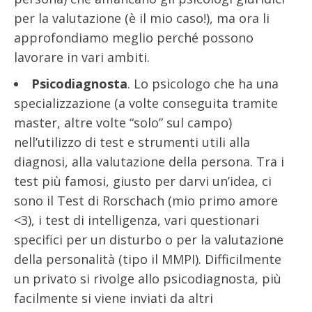
per la valutazione (è il mio caso!), ma ora li
approfondiamo meglio perché possono
lavorare in vari ambiti.
Psicodiagnosta
. Lo psicologo che ha una
specializzazione (a volte conseguita tramite
master, altre volte “solo” sul campo)
nell’utilizzo di test e strumenti utili alla
diagnosi, alla valutazione della persona. Tra i
test più famosi, giusto per darvi un’idea, ci
sono il Test di Rorschach (mio primo amore
<3), i test di intelligenza, vari questionari
specifici per un disturbo o per la valutazione
della personalità (tipo il MMPI). Difficilmente
un privato si rivolge allo psicodiagnosta, più
facilmente si viene inviati da altri