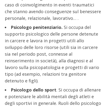
caso di coinvolgimento in eventi traumatici
che stanno avendo conseguenze sul benessere
personale, relazionale, lavorativo… .
Psicologo penitenziario.
Si occupa del
supporto psicologico delle persone detenute
in carcere e lavora in progetti utili allo
sviluppo delle loro risorse (utili sia in carcere
sia nel periodo post, connesse al
reinserimento in società), alla diagnosi e al
lavoro sulla psicopatologia e progetti di vario
tipo (ad esempio, relazioni tra genitore
detenuto e figli).
Psicologo dello sport
. Si occupa di allenare
e potenziare le abilità mentali degli atleti e
degli sportivi in generale. Ruoli dello psicologo