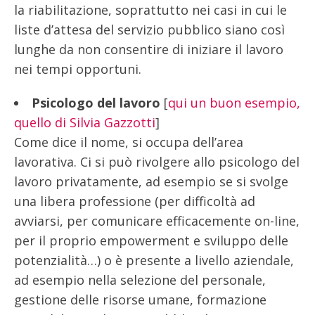
la riabilitazione, soprattutto nei casi in cui le
liste d’attesa del servizio pubblico siano così
lunghe da non consentire di iniziare il lavoro
nei tempi opportuni.
Psicologo del lavoro
[
qui un buon esempio,
quello di Silvia Gazzotti
]
Come dice il nome, si occupa dell’area
lavorativa. Ci si può rivolgere allo psicologo del
lavoro privatamente, ad esempio se si svolge
una libera professione (per difficoltà ad
avviarsi, per comunicare efficacemente on-line,
per il proprio empowerment e sviluppo delle
potenzialità…) o è presente a livello aziendale,
ad esempio nella selezione del personale,
gestione delle risorse umane, formazione