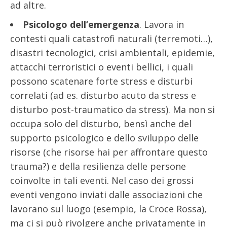
ad altre.
Psicologo dell’emergenza
. Lavora in
contesti quali catastrofi naturali (terremoti…),
disastri tecnologici, crisi ambientali, epidemie,
attacchi terroristici o eventi bellici, i quali
possono scatenare forte stress e disturbi
correlati (ad es. disturbo acuto da stress e
disturbo post-traumatico da stress). Ma non si
occupa solo del disturbo, bensì anche del
supporto psicologico e dello sviluppo delle
risorse (che risorse hai per affrontare questo
trauma?) e della resilienza delle persone
coinvolte in tali eventi. Nel caso dei grossi
eventi vengono inviati dalle associazioni che
lavorano sul luogo (esempio, la Croce Rossa),
ma ci si può rivolgere anche privatamente in