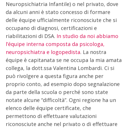
Neuropsichiatria Infantile) o nel privato, dove
da alcuni anni è stato concesso di formare
delle équipe ufficialmente riconosciute che si
occupano di diagnosi, certificazioni e
riabilitazioni di DSA.
In studio da noi abbiamo
l’équipe interna composta da psicologa,
neuropsichiatra e logopedista
. La nostra
équipe è capitanata se ne occupa la mia amata
collega, la dott.ssa Valentina Lombardi. Ci si
può rivolgere a questa figura anche per
proprio conto, ad esempio dopo segnalazione
da parte della scuola o perché sono state
notate alcune “difficoltà”. Ogni regione ha un
elenco delle équipe certificate, che
permettono di effettuare valutazioni
riconosciute anche nel privato o di effettuare