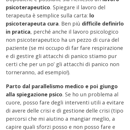
psicoterapeutico
. Spiegare il lavoro del
terapeuta è semplice sulla carta:
lo
psicoterapeuta cura
. Ben più
difficile definirlo
in pratica
, perché anche il lavoro psicologico
non psicoterapeutico ha un pezzo di cura del
paziente (se mi occupo di far fare respirazione
e di gestire gli attacchi di panico stiamo pur
certi che per un po’ gli attacchi di panico non
torneranno, ad esempio!).
Parto dal parallelismo medico e poi giungo
alla spiegazione psico
. Se ho un problema al
cuore, posso fare degli interventi utili a evitare
di avere delle crisi e di gestione delle crisi (tipo
percorsi che mi aiutino a mangiar meglio, a
capire quali sforzi posso e non posso fare e