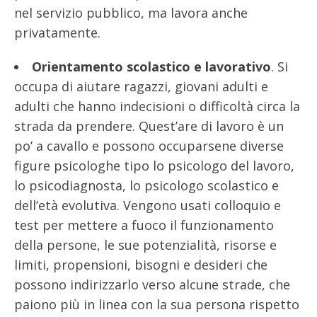
nel servizio pubblico, ma lavora anche
privatamente.
Orientamento scolastico e lavorativo
. Si
occupa di aiutare ragazzi, giovani adulti e
adulti che hanno indecisioni o difficoltà circa la
strada da prendere. Quest’are di lavoro è un
po’ a cavallo e possono occuparsene diverse
figure psicologhe tipo lo psicologo del lavoro,
lo psicodiagnosta, lo psicologo scolastico e
dell’età evolutiva. Vengono usati colloquio e
test per mettere a fuoco il funzionamento
della persone, le sue potenzialità, risorse e
limiti, propensioni, bisogni e desideri che
possono indirizzarlo verso alcune strade, che
paiono più in linea con la sua persona rispetto