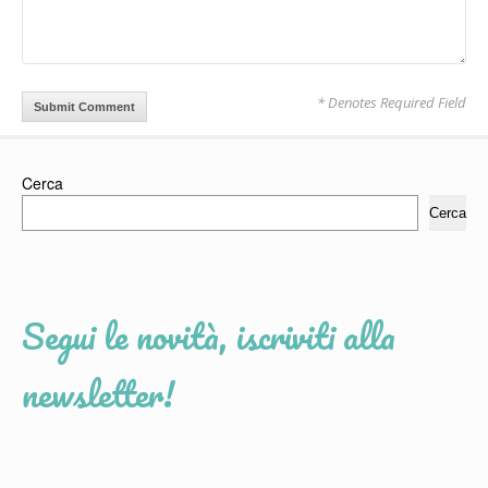
* Denotes Required Field
Cerca
Cerca
Segui le novità, iscriviti alla
newsletter!