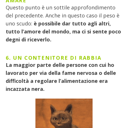
AMARE
Questo punto è un sottile approfondimento
del precedente. Anche in questo caso il peso è
uno scudo:
è possibile dar tutto agli altri,
tutto l’amore del mondo, ma ci si sente poco
degni di riceverlo.
6. UN CONTENITORE DI RABBIA
La maggior parte delle persone con cui ho
lavorato per via della fame nervosa o delle
difficoltà a regolare l’alimentazione era
incazzata nera.