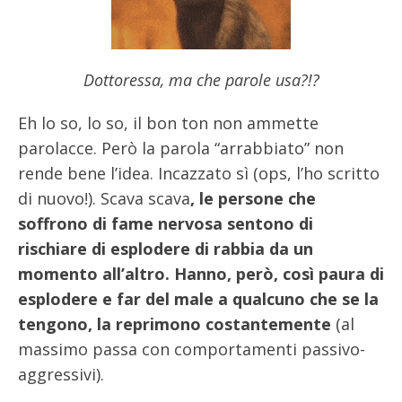
Dottoressa, ma che parole usa?!?
Eh lo so, lo so, il bon ton non ammette
parolacce. Però la parola “arrabbiato” non
rende bene l’idea. Incazzato sì (ops, l’ho scritto
di nuovo!). Scava scava
, le persone che
soffrono di fame nervosa sentono di
rischiare di esplodere di rabbia da un
momento all’altro. Hanno, però, così paura di
esplodere e far del male a qualcuno che se la
tengono, la reprimono costantemente
(al
massimo passa con comportamenti passivo-
aggressivi).