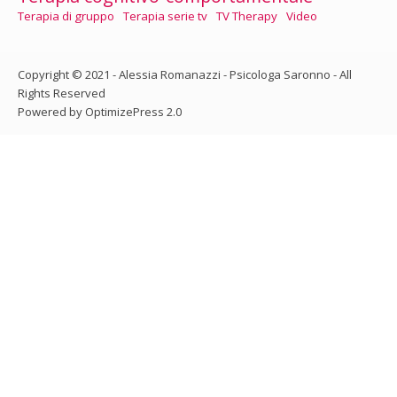
Terapia di gruppo
Terapia serie tv
TV Therapy
Video
Copyright © 2021 - Alessia Romanazzi - Psicologa Saronno - All
Rights Reserved
Powered by OptimizePress 2.0