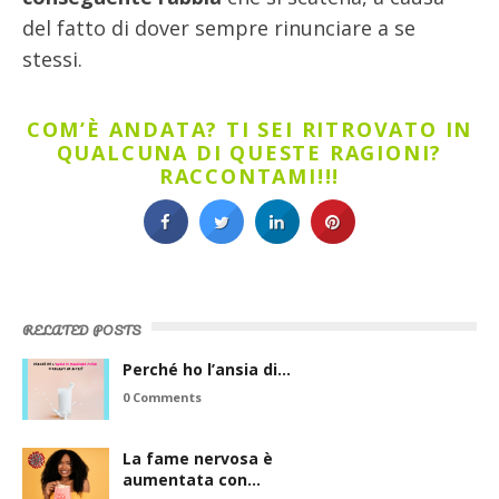
del fatto di dover sempre rinunciare a se
stessi.
COM’È ANDATA? TI SEI RITROVATO IN
QUALCUNA DI QUESTE RAGIONI?
RACCONTAMI!!!
RELATED POSTS
Perché ho l’ansia di…
0 Comments
La fame nervosa è
aumentata con…