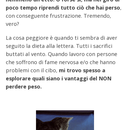
poco tempo riprendi tutto ciò che hai perso
,
con conseguente frustrazione. Tremendo,
vero?
La cosa peggiore è quando ti sembra di aver
seguito la dieta alla lettera. Tutti i sacrifici
buttati al vento. Quando lavoro con persone
che soffrono di fame nervosa e/o che hanno
problemi con il cibo,
mi trovo spesso a
esplorare quali siano i vantaggi del NON
perdere peso.