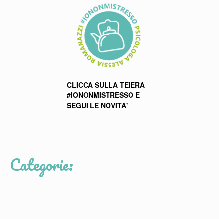
CLICCA SULLA TEIERA
#IONONMISTRESSO E
SEGUI LE NOVITA'
Categorie: