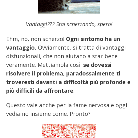
Vantaggi??? Stai scherzando, spero!
Ehm, no, non scherzo!
Ogni sintomo ha un
vantaggio.
Ovviamente, si tratta di vantaggi
disfunzionali, che non aiutano a star bene
veramente. Mettiamola così:
se dovessi
risolvere il problema, paradossalmente ti
troveresti davanti a difficoltà più profonde e
più difficili da affrontare
.
Questo vale anche per la fame nervosa e oggi
vediamo insieme come. Pronto?