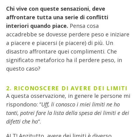
Chi vive con queste sensazioni, deve
affrontare tutta una serie di conflitti
interiori quando piace.
Pensa cosa
accadrebbe se dovesse perdere peso e iniziare
a piacere e piacersi (e piacere) di più. Un
disastro affrontare quei complimenti. Che
significato metaforico ha il perdere peso, in
questo caso?
2. RICONOSCERE DI AVERE DEI LIMITI
A questa osservazione, in genere le persone mi
rispondono: “
Uff, li conosco i miei limiti ne ho
tanti, potrei fare la lista della spesa dei limiti e dei
difetti che ho
“.
ALT! Anzitutto, avere dei limiti è diverso