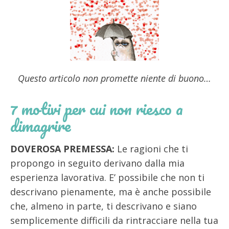
Questo articolo non promette niente di buono…
7 motivi per cui non riesco a
dimagrire
DOVEROSA PREMESSA:
Le ragioni che ti
propongo in seguito derivano dalla mia
esperienza lavorativa. E’ possibile che non ti
descrivano pienamente, ma è anche possibile
che, almeno in parte, ti descrivano e siano
semplicemente difficili da rintracciare nella tua