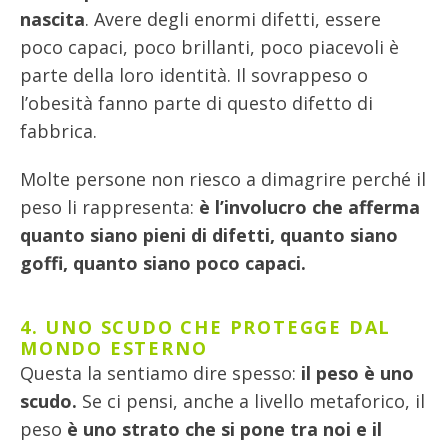
nascita
. Avere degli enormi difetti, essere
poco capaci, poco brillanti, poco piacevoli è
parte della loro identità. Il sovrappeso o
l’obesità fanno parte di questo difetto di
fabbrica.
Molte persone non riesco a dimagrire perché il
peso li rappresenta:
è l’involucro che afferma
quanto siano pieni di difetti, quanto siano
goffi, quanto siano poco capaci.
4. UNO SCUDO CHE PROTEGGE DAL
MONDO ESTERNO
Questa la sentiamo dire spesso:
il peso è uno
scudo.
Se ci pensi, anche a livello metaforico, il
peso
è uno strato che si pone tra noi e il