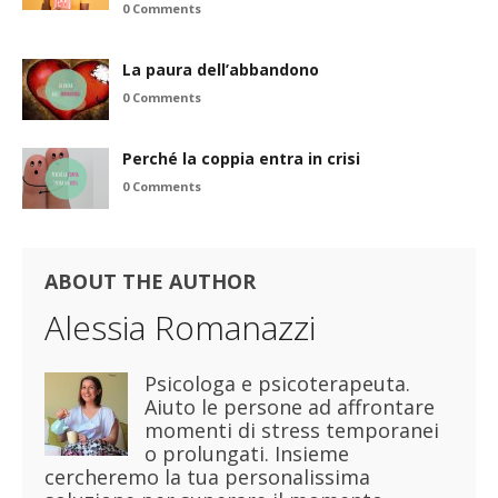
0 Comments
La paura dell’abbandono
0 Comments
Perché la coppia entra in crisi
0 Comments
ABOUT THE AUTHOR
Alessia Romanazzi
Psicologa e psicoterapeuta.
Aiuto le persone ad affrontare
momenti di stress temporanei
o prolungati. Insieme
cercheremo la tua personalissima