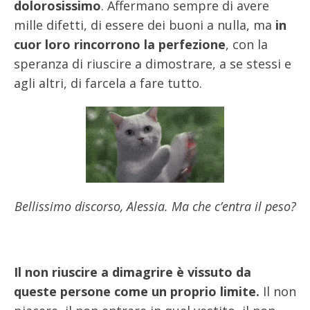
dolorosissimo
. Affermano sempre di avere
mille difetti, di essere dei buoni a nulla, ma
in
cuor loro rincorrono la perfezione
, con la
speranza di riuscire a dimostrare, a se stessi e
agli altri, di farcela a fare tutto.
Bellissimo discorso, Alessia. Ma che c’entra il peso?
Il non riuscire a dimagrire è vissuto da
queste persone come un proprio limite.
Il non