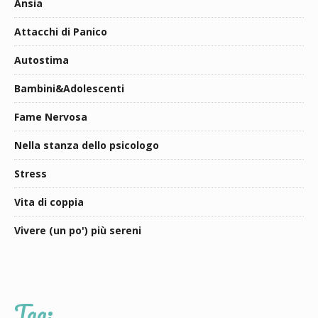
Ansia
Attacchi di Panico
Autostima
Bambini&Adolescenti
Fame Nervosa
Nella stanza dello psicologo
Stress
Vita di coppia
Vivere (un po') più sereni
Tag: