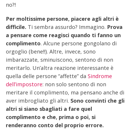
no?!
Per moltissime persone, piacere agli altri è
difficile.
Ti sembra assurdo? Immagino.
Prova
a pensare come reagisci quando ti fanno un
complimento
. Alcune persone gongolano di
orgoglio (bene!!). Altre, invece, sono
imbarazzate, sminuiscono, sentono di non
meritarlo. Un’altra reazione interessante è
quella delle persone “affette” da
Sindrome
dell’impostore
: non solo sentono di non
meritare il complimento, ma pensano anche di
aver imbrogliato gli altri.
Sono convinti che gli
altri si siano sbagliati a fare quel
complimento e che, prima o poi, si
renderanno conto del proprio errore.