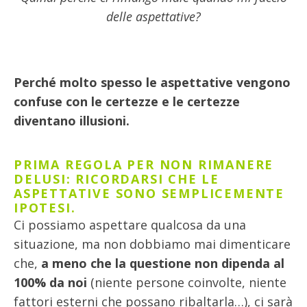
delle aspettative?
Perché molto spesso le aspettative vengono
confuse con le certezze e le certezze
diventano illusioni.
PRIMA REGOLA PER NON RIMANERE
DELUSI: RICORDARSI CHE LE
ASPETTATIVE SONO SEMPLICEMENTE
IPOTESI.
Ci possiamo aspettare qualcosa da una
situazione, ma non dobbiamo mai dimenticare
che,
a meno che la questione non dipenda al
100% da noi
(niente persone coinvolte, niente
fattori esterni che possano ribaltarla…), ci sarà