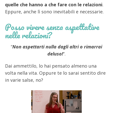
quelle che hanno a che fare con le relazioni
.
Eppure, anche lì sono inevitabili e necessarie.
Posso vivere senza aspettative
nelle relazioni?
“
Non aspettarti nulla dagli altri o rimarrai
deluso!
“.
Dai ammettilo, lo hai pensato almeno una
volta nella vita. Oppure te lo sarai sentito dire
in varie salse, no?