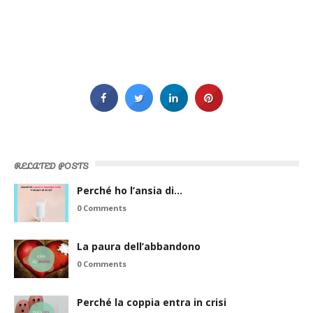
RELATED POSTS
Perché ho l’ansia di…
0 Comments
La paura dell’abbandono
0 Comments
Perché la coppia entra in crisi