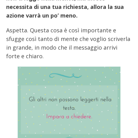
necessita di una tua richiesta, allora la sua
azione varrà un po’ meno.
Aspetta. Questa cosa è così importante e
sfugge così tanto di mente che voglio scriverla
in grande, in modo che il messaggio arrivi
forte e chiaro.