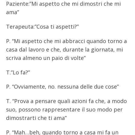
Paziente:”Mi aspetto che mi dimostri che mi
ama”
Terapeuta:”Cosa ti aspetti?”
P. “Mi aspetto che mi abbracci quando torno a
casa dal lavoro e che, durante la giornata, mi
scriva almeno un paio di volte”
T.”Lo fa?”
P. “Ovviamente, no. nessuna delle due cose”
T. “Prova a pensare quali azioni fa che, a modo
suo, possono rappresentare il suo modo per
dimostrarti che ti ama”
P. “Mah…beh, quando torno a casa mi fa un