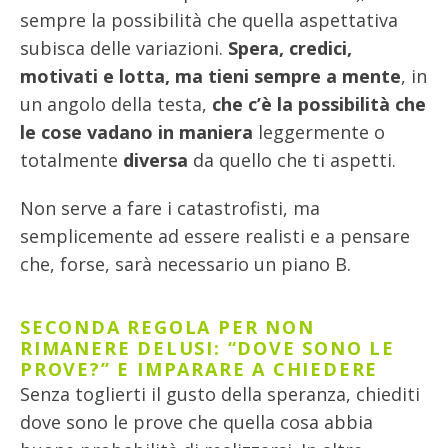
sempre la possibilità che quella aspettativa
subisca delle variazioni.
Spera, credici,
motivati e lotta, ma tieni sempre a mente
, in
un angolo della testa,
che c’è la possibilità che
le cose vadano in maniera
leggermente o
totalmente
diversa
da quello che ti aspetti.
Non serve a fare i catastrofisti, ma
semplicemente ad essere realisti e a pensare
che, forse, sarà necessario un piano B.
SECONDA REGOLA PER NON
RIMANERE DELUSI:
“DOVE SONO LE
PROVE?” E IMPARARE A CHIEDERE
Senza toglierti il gusto della speranza, chiediti
dove sono le prove che quella cosa abbia