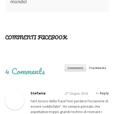
mondo!
COMMENTI FACEBOOK
4 Comments
Comments
Trackbacks
Stefania
27 Giugno 2018
Reply
Farò tesoro della frase”non perdere l’occasione di
essere soddisfatto”. Ho sempre pensato che
aspettative troppo grandi rischino di rovinare i