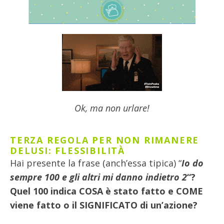
Ok, ma non urlare!
TERZA REGOLA PER NON RIMANERE
DELUSI: FLESSIBILITÀ
Hai presente la frase (anch’essa tipica) “
Io do
sempre 100 e gli altri mi danno indietro 2
“?
Quel 100 indica COSA è stato fatto e COME
viene fatto o il SIGNIFICATO di un’azione?