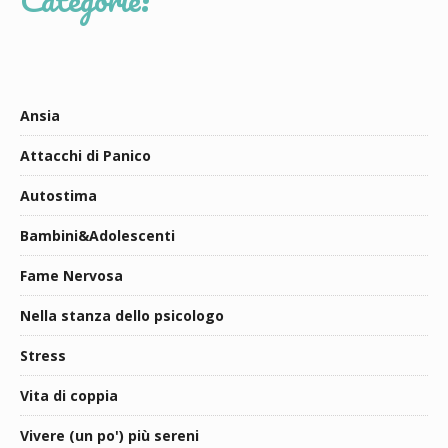
Ansia
Attacchi di Panico
Autostima
Bambini&Adolescenti
Fame Nervosa
Nella stanza dello psicologo
Stress
Vita di coppia
Vivere (un po') più sereni