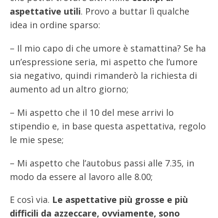
aspettative utili
. Provo a buttar lì qualche
idea in ordine sparso:
– Il mio capo di che umore è stamattina? Se ha
un’espressione seria, mi aspetto che l’umore
sia negativo, quindi rimanderò la richiesta di
aumento ad un altro giorno;
– Mi aspetto che il 10 del mese arrivi lo
stipendio e, in base questa aspettativa, regolo
le mie spese;
– Mi aspetto che l’autobus passi alle 7.35, in
modo da essere al lavoro alle 8.00;
E così via.
Le aspettative più grosse e più
difficili da azzeccare, ovviamente, sono