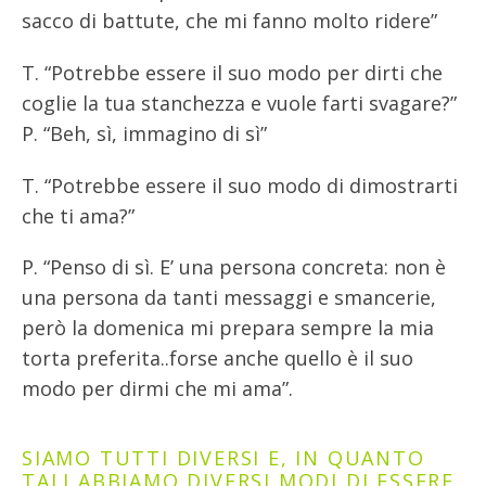
sacco di battute, che mi fanno molto ridere”
T. “Potrebbe essere il suo modo per dirti che
coglie la tua stanchezza e vuole farti svagare?”
P. “Beh, sì, immagino di sì”
T. “Potrebbe essere il suo modo di dimostrarti
che ti ama?”
P. “Penso di sì. E’ una persona concreta: non è
una persona da tanti messaggi e smancerie,
però la domenica mi prepara sempre la mia
torta preferita..forse anche quello è il suo
modo per dirmi che mi ama”.
SIAMO TUTTI DIVERSI E, IN QUANTO
TALI ABBIAMO DIVERSI MODI DI ESSERE