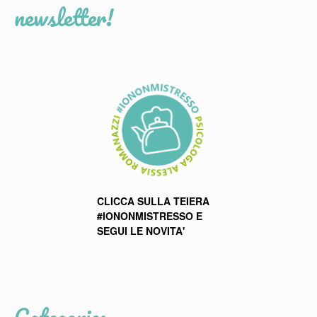
newsletter!
CLICCA SULLA TEIERA
#IONONMISTRESSO E
SEGUI LE NOVITA'
Categorie: