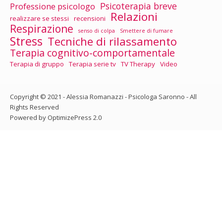
Psicoterapia breve
Professione psicologo
Relazioni
realizzare se stessi
recensioni
Respirazione
senso di colpa
Smettere di fumare
Stress
Tecniche di rilassamento
Terapia cognitivo-comportamentale
Terapia di gruppo
Terapia serie tv
TV Therapy
Video
Copyright © 2021 - Alessia Romanazzi - Psicologa Saronno - All
Rights Reserved
Powered by OptimizePress 2.0