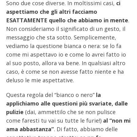
Sono due cose diverse. In moltissimi casi,
ci
aspettiamo che gli altri facciamo
ESATTAMENTE quello che abbiamo in mente
.
Non consideriamo il significato di un gesto, il
messaggio che sta sotto. Semplicemente,
vediamo la questione bianca o nera: se lo fa
come mi aspettavo io e come lo avrei fatto io
al suo posto, allora va bene. In qualsiasi altro
caso, è come se non avesse fatto niente e ha
deluso le mie aspettative.
Questa regola del “bianco o nero”
la
applichiamo alle questioni più svariate, dalle
pulizie
(dai, ammettilo che se non pulisce
come faresti tu vai su tutte le furie!)
al “non mi
ama abbastanza”
. Di fatto, abbiamo delle