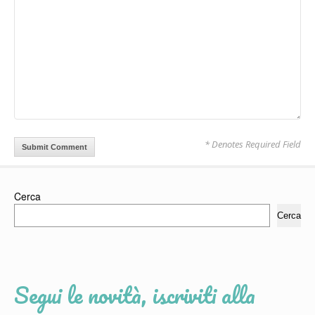
* Denotes Required Field
Cerca
Cerca
Segui le novità, iscriviti alla