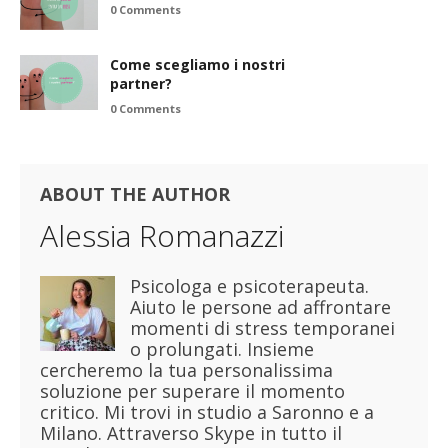
0 Comments
Come scegliamo i nostri
partner?
0 Comments
ABOUT THE AUTHOR
Alessia Romanazzi
Psicologa e psicoterapeuta.
Aiuto le persone ad affrontare
momenti di stress temporanei
o prolungati. Insieme
cercheremo la tua personalissima
soluzione per superare il momento
critico. Mi trovi in studio a Saronno e a
Milano. Attraverso Skype in tutto il