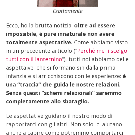
Esattamente
Ecco, ho la brutta notizia:
oltre ad essere
impossibile, è pure innaturale non avere
totalmente aspettative.
Come abbiamo visto
in un precedente articolo (“
Perché me li scelgo
tutti con il lanternino
“), tutti noi abbiamo delle
aspettaive, che si formano sin dalla prima
infanzia e si arricchiscono con le esperienze:
è
una “traccia” che guida le nostre relazioni.
Senza questi “schemi relazionali” saremmo
completamente allo sbaraglio.
Le aspettative guidano il nostro modo di
rapportarci con gli altri. Non solo, ci aiutano
anche a capire come potremmo comportarci