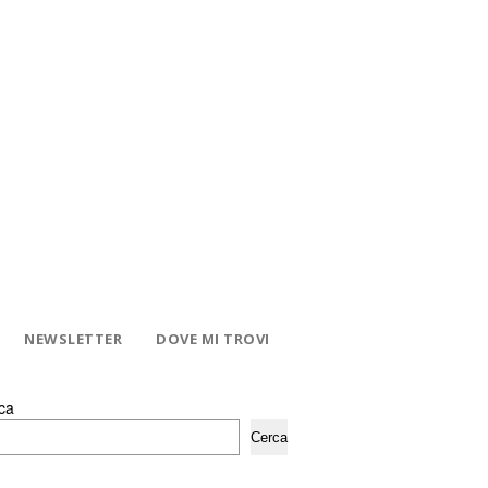
NEWSLETTER
DOVE MI TROVI
ca
Cerca