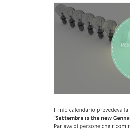
Il mio calendario prevedeva la
“
Settembre is the new Genna
Parlava di persone che ricomi