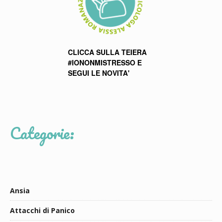
CLICCA SULLA TEIERA
#IONONMISTRESSO E
SEGUI LE NOVITA'
Categorie:
Ansia
Attacchi di Panico