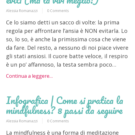
Alessia Romanazzi
0 Comments
Ce lo siamo detti un sacco di volte: la prima
regola per affrontare l’ansia è NON evitarla. Lo
so, lo so, è anche la primissima cosa che viene
da fare. Del resto, a nessuno di noi piace vivere
gli stati ansiosi. Il cuore batte veloce, il respiro
è un po’ affannoso, la testa sembra poco…
Continua a leggere…
Infografica | Come si pratica la
mindfulness? 8 passi da seguire
Alessia Romanazzi
0 Comments
La mindfulness è una forma di meditazione