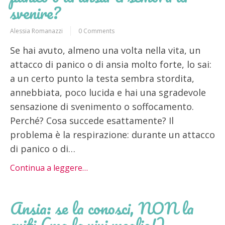
svenire?
Alessia Romanazzi
0 Comments
Se hai avuto, almeno una volta nella vita, un
attacco di panico o di ansia molto forte, lo sai:
a un certo punto la testa sembra stordita,
annebbiata, poco lucida e hai una sgradevole
sensazione di svenimento o soffocamento.
Perché? Cosa succede esattamente? Il
problema è la respirazione: durante un attacco
di panico o di…
Continua a leggere…
Ansia: se la conosci, NON la
eviti (ma la vivi meglio!)