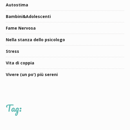
Autostima
Bambini&Adolescenti
Fame Nervosa
Nella stanza dello psicologo
Stress
Vita di coppia
Vivere (un po') più sereni
Tag: