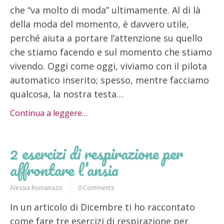
che “va molto di moda” ultimamente. Al di là
della moda del momento, è davvero utile,
perché aiuta a portare l’attenzione su quello
che stiamo facendo e sul momento che stiamo
vivendo. Oggi come oggi, viviamo con il pilota
automatico inserito; spesso, mentre facciamo
qualcosa, la nostra testa…
Continua a leggere…
2 esercizi di respirazione per
affrontare l’ansia
Alessia Romanazzi
0 Comments
In un articolo di Dicembre ti ho raccontato
come fare tre esercizi di respirazione per