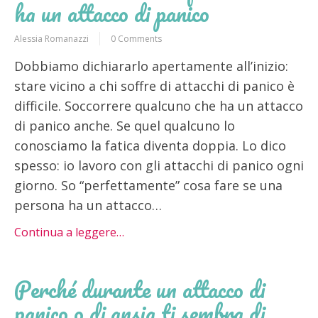
ha un attacco di panico
Alessia Romanazzi
0 Comments
Dobbiamo dichiararlo apertamente all’inizio:
stare vicino a chi soffre di attacchi di panico è
difficile. Soccorrere qualcuno che ha un attacco
di panico anche. Se quel qualcuno lo
conosciamo la fatica diventa doppia. Lo dico
spesso: io lavoro con gli attacchi di panico ogni
giorno. So “perfettamente” cosa fare se una
persona ha un attacco…
Continua a leggere…
Perché durante un attacco di
panico o di ansia ti sembra di