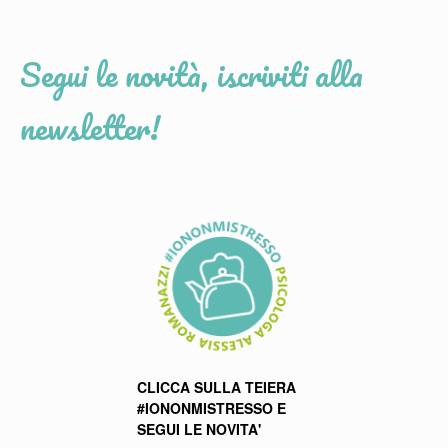
Segui le novità, iscriviti alla
newsletter!
CLICCA SULLA TEIERA
#IONONMISTRESSO E
SEGUI LE NOVITA'