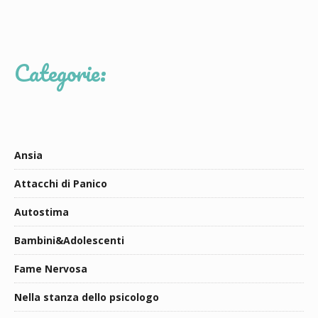
Categorie:
Ansia
Attacchi di Panico
Autostima
Bambini&Adolescenti
Fame Nervosa
Nella stanza dello psicologo