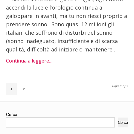
accendi la luce e l’orologio continua a
galoppare in avanti, ma tu non riesci proprio a
prendere sonno. Sono quasi 12 milioni gli
italiani che soffrono di disturbi del sonno
(sonno inadeguato, insufficiente e di scarsa
qualità, difficoltà ad iniziare o mantenere…
Continua a leggere…
Page 1 of 2
1
2
Cerca
Cerca