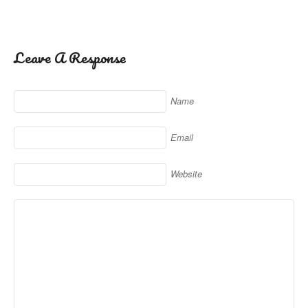
Leave A Response
Name
Email
Website