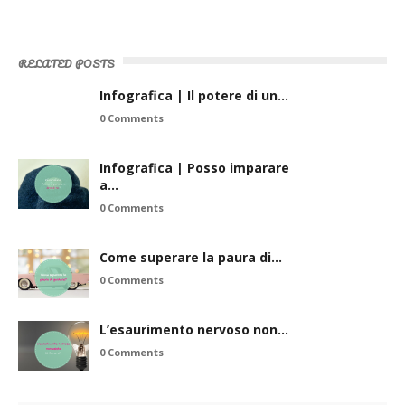
RELATED POSTS
Infografica | Il potere di un…
0 Comments
Infografica | Posso imparare
a…
0 Comments
Come superare la paura di…
0 Comments
L’esaurimento nervoso non…
0 Comments