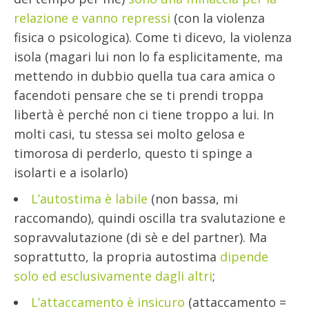
relazione e vanno repressi
(con la violenza
fisica o psicologica). Come ti dicevo, la violenza
isola (magari lui non lo fa esplicitamente, ma
mettendo in dubbio quella tua cara amica o
facendoti pensare che se ti prendi troppa
libertà è perché non ci tiene troppo a lui. In
molti casi, tu stessa sei molto gelosa e
timorosa di perderlo, questo ti spinge a
isolarti e a isolarlo)
L’autostima è labile
(non bassa, mi
raccomando), quindi oscilla tra svalutazione e
sopravvalutazione (di sè e del partner). Ma
soprattutto, la propria autostima
dipende
solo ed esclusivamente dagli altri
;
L’attaccamento è insicuro
(attaccamento =