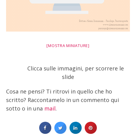
[MOSTRA MINIATURE]
Clicca sulle immagini, per scorrere le
slide
Cosa ne pensi? Ti ritrovi in quello che ho
scritto? Raccontamelo in un commento qui
sotto o in una
mail
.