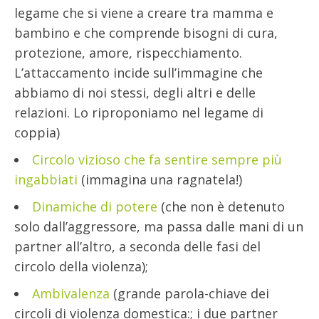
legame che si viene a creare tra mamma e
bambino e che comprende bisogni di cura,
protezione, amore, rispecchiamento.
L’attaccamento incide sull’immagine che
abbiamo di noi stessi, degli altri e delle
relazioni. Lo riproponiamo nel legame di
coppia)
Circolo vizioso che fa sentire sempre più
ingabbiati
(immagina una ragnatela!)
Dinamiche di potere
(che non è detenuto
solo dall’aggressore, ma passa dalle mani di un
partner all’altro, a seconda delle fasi del
circolo della violenza);
Ambivalenza
(grande parola-chiave dei
circoli di violenza domestica:; i due partner