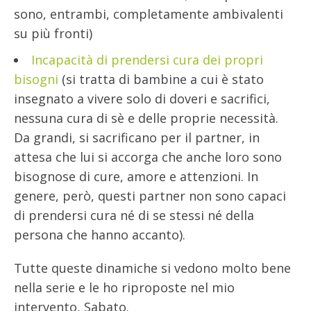
sono, entrambi, completamente ambivalenti
su più fronti)
Incapacità di prendersi cura dei propri
bisogni
(si tratta di bambine a cui è stato
insegnato a vivere solo di doveri e sacrifici,
nessuna cura di sè e delle proprie necessità.
Da grandi, si sacrificano per il partner, in
attesa che lui si accorga che anche loro sono
bisognose di cure, amore e attenzioni. In
genere, però, questi partner non sono capaci
di prendersi cura né di se stessi né della
persona che hanno accanto).
Tutte queste dinamiche si vedono molto bene
nella serie e le ho riproposte nel mio
intervento, Sabato.