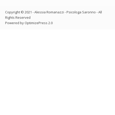
Copyright © 2021 - Alessia Romanazzi - Psicologa Saronno - All
Rights Reserved
Powered by OptimizePress 2.0