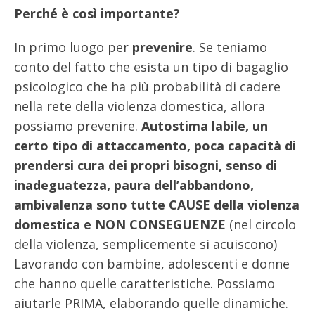
Perché è così importante?
In primo luogo per
prevenire
. Se teniamo
conto del fatto che esista un tipo di bagaglio
psicologico che ha più probabilità di cadere
nella rete della violenza domestica, allora
possiamo prevenire.
Autostima labile, un
certo tipo di attaccamento, poca capacità di
prendersi cura dei propri bisogni, senso di
inadeguatezza, paura dell’abbandono,
ambivalenza sono tutte CAUSE della violenza
domestica e NON CONSEGUENZE
(nel circolo
della violenza, semplicemente si acuiscono)
Lavorando con bambine, adolescenti e donne
che hanno quelle caratteristiche. Possiamo
aiutarle PRIMA, elaborando quelle dinamiche.