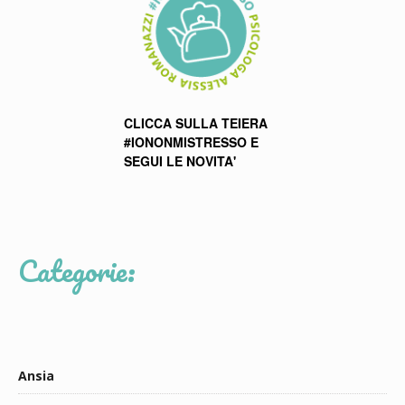
CLICCA SULLA TEIERA
#IONONMISTRESSO E
SEGUI LE NOVITA'
Categorie:
Ansia