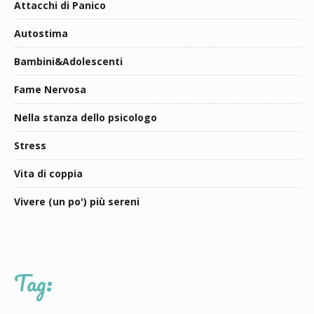
Attacchi di Panico
Autostima
Bambini&Adolescenti
Fame Nervosa
Nella stanza dello psicologo
Stress
Vita di coppia
Vivere (un po') più sereni
Tag: