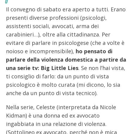
Il convegno di sabato era aperto a tutti. Erano
presenti diverse professioni (psicologi,
assistenti sociali, avvocati, arma dei
carabinieri…), oltre alla cittadinanza. Per
evitare di parlare in psicologese (che a volte è
noioso e incomprensibile),
ho pensato di
parlare della violenza domestica a partire da
una serie tv:
Big Little Lies
. Se non l’hai vista,
ti consiglio di farlo: da un punto di vista
psicologico è molto curata (mi dicono, lo sia
anche da un punto di vista tecnico).
Nella serie, Celeste (interpretata da Nicole
Kidman) è una donna ed ex avvocato
ingabbiata in una relazione di violenza.
(Sottolineo ex avvocato, perché non è mica