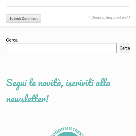
* Denotes Required Field
Cerca
Cerca
Segui le novità, iscriviti alla
newsletter!