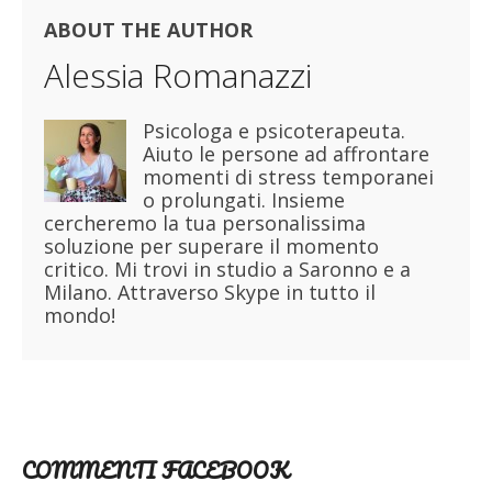
ABOUT THE AUTHOR
Alessia Romanazzi
Psicologa e psicoterapeuta.
Aiuto le persone ad affrontare
momenti di stress temporanei
o prolungati. Insieme
cercheremo la tua personalissima
soluzione per superare il momento
critico. Mi trovi in studio a Saronno e a
Milano. Attraverso Skype in tutto il
mondo!
COMMENTI FACEBOOK