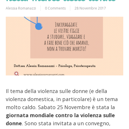
Alessia Romanazzi
0 Comments
28 Novembre 2017
Il tema della violenza sulle donne (e della
violenza domestica, in particolare) è un tema
molto caldo. Sabato 25 Novembre è stata la
giornata mondiale contro la violenza sulle
donne
. Sono stata invitata a un convegno,