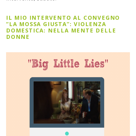
IL MIO INTERVENTO AL CONVEGNO
“LA MOSSA GIUSTA”: VIOLENZA
DOMESTICA: NELLA MENTE DELLE
DONNE