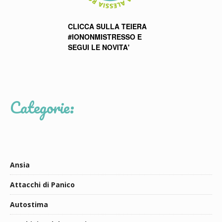
CLICCA SULLA TEIERA
#IONONMISTRESSO E
SEGUI LE NOVITA'
Categorie:
Ansia
Attacchi di Panico
Autostima