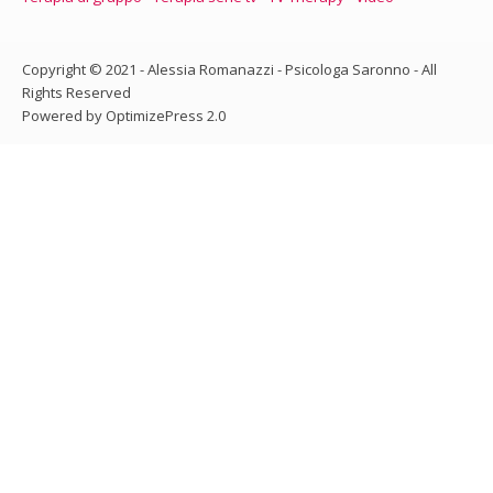
Copyright © 2021 - Alessia Romanazzi - Psicologa Saronno - All
Rights Reserved
Powered by OptimizePress 2.0