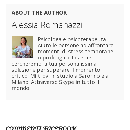
ABOUT THE AUTHOR
Alessia Romanazzi
Psicologa e psicoterapeuta.
Aiuto le persone ad affrontare
momenti di stress temporanei
o prolungati. Insieme
cercheremo la tua personalissima
soluzione per superare il momento
critico. Mi trovi in studio a Saronno e a
Milano. Attraverso Skype in tutto il
mondo!
COMMENTI FACEBOOK