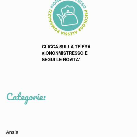
CLICCA SULLA TEIERA
#IONONMISTRESSO E
SEGUI LE NOVITA'
Categorie:
Ansia