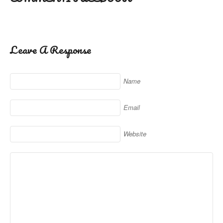
Leave A Response
Name
Email
Website