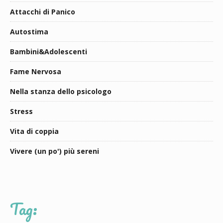
Attacchi di Panico
Autostima
Bambini&Adolescenti
Fame Nervosa
Nella stanza dello psicologo
Stress
Vita di coppia
Vivere (un po') più sereni
Tag: