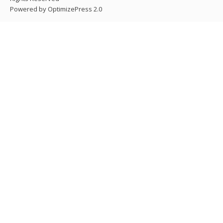
Powered by OptimizePress 2.0