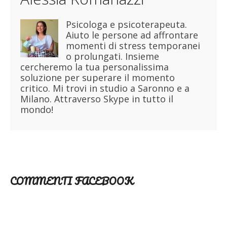
Psicologa e psicoterapeuta.
Aiuto le persone ad affrontare
momenti di stress temporanei
o prolungati. Insieme
cercheremo la tua personalissima
soluzione per superare il momento
critico. Mi trovi in studio a Saronno e a
Milano. Attraverso Skype in tutto il
mondo!
COMMENTI FACEBOOK