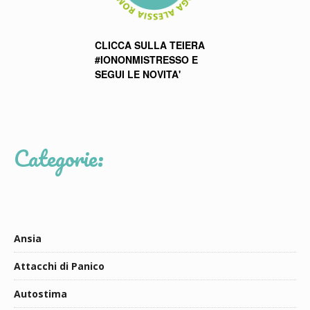
CLICCA SULLA TEIERA
#IONONMISTRESSO E
SEGUI LE NOVITA'
Categorie:
Ansia
Attacchi di Panico
Autostima