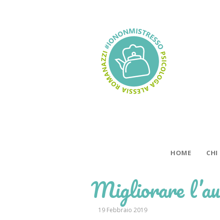
HOME
CHI
Migliorare l’a
19 Febbraio 2019