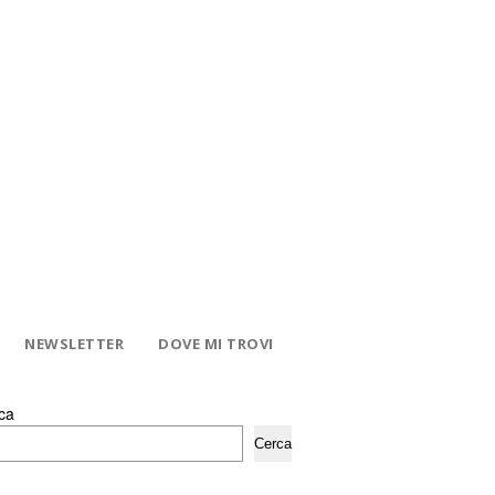
NEWSLETTER
DOVE MI TROVI
ca
Cerca