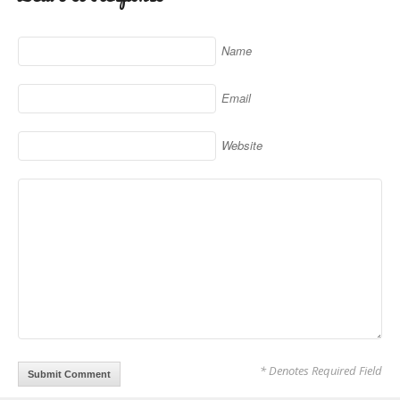
Name
Email
Website
* Denotes Required Field