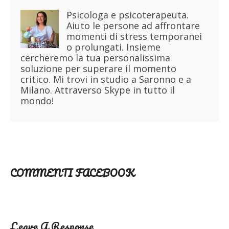
Psicologa e psicoterapeuta.
Aiuto le persone ad affrontare
momenti di stress temporanei
o prolungati. Insieme
cercheremo la tua personalissima
soluzione per superare il momento
critico. Mi trovi in studio a Saronno e a
Milano. Attraverso Skype in tutto il
mondo!
COMMENTI FACEBOOK
Leave A Response