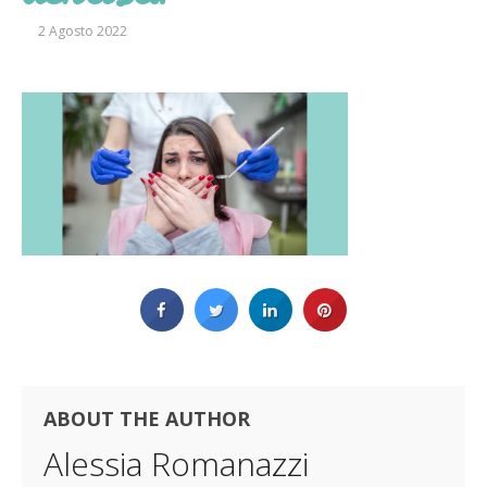
2 Agosto 2022
ABOUT THE AUTHOR
Alessia Romanazzi