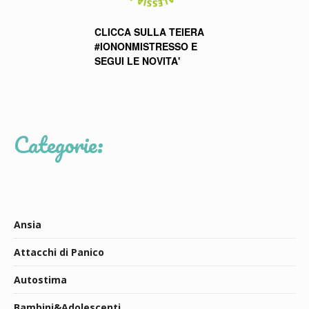
CLICCA SULLA TEIERA
#IONONMISTRESSO E
SEGUI LE NOVITA'
Categorie:
Ansia
Attacchi di Panico
Autostima
Bambini&Adolescenti