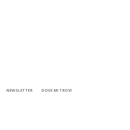
NEWSLETTER
DOVE MI TROVI