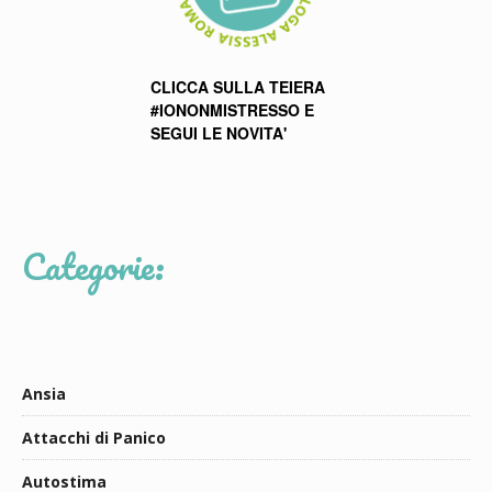
CLICCA SULLA TEIERA
#IONONMISTRESSO E
SEGUI LE NOVITA'
Categorie:
Ansia
Attacchi di Panico
Autostima