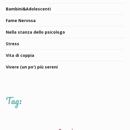
Bambini&Adolescenti
Fame Nervosa
Nella stanza dello psicologo
Stress
Vita di coppia
Vivere (un po') più sereni
Tag: