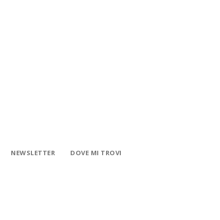
NEWSLETTER
DOVE MI TROVI