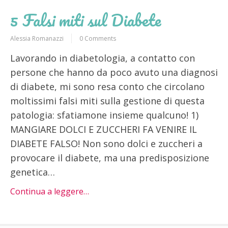
5 Falsi miti sul Diabete
Alessia Romanazzi
0 Comments
Lavorando in diabetologia, a contatto con
persone che hanno da poco avuto una diagnosi
di diabete, mi sono resa conto che circolano
moltissimi falsi miti sulla gestione di questa
patologia: sfatiamone insieme qualcuno! 1)
MANGIARE DOLCI E ZUCCHERI FA VENIRE IL
DIABETE FALSO! Non sono dolci e zuccheri a
provocare il diabete, ma una predisposizione
genetica…
Continua a leggere…