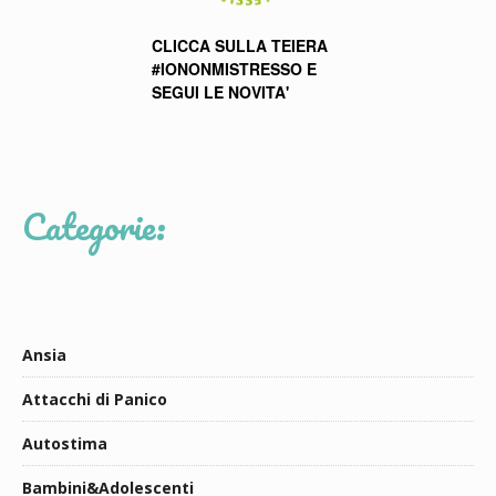
CLICCA SULLA TEIERA
#IONONMISTRESSO E
SEGUI LE NOVITA'
Categorie:
Ansia
Attacchi di Panico
Autostima
Bambini&Adolescenti