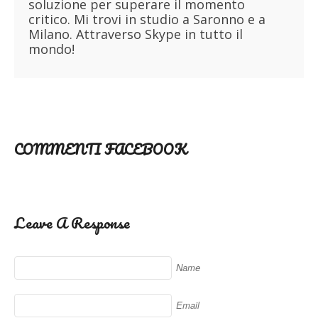
soluzione per superare il momento
critico. Mi trovi in studio a Saronno e a
Milano. Attraverso Skype in tutto il
mondo!
COMMENTI FACEBOOK
Leave A Response
Name
Email