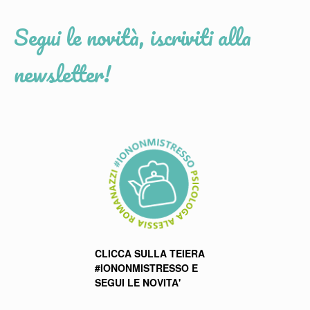
Segui le novità, iscriviti alla
newsletter!
CLICCA SULLA TEIERA
#IONONMISTRESSO E
SEGUI LE NOVITA'