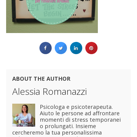
ABOUT THE AUTHOR
Alessia Romanazzi
Psicologa e psicoterapeuta.
Aiuto le persone ad affrontare
momenti di stress temporanei
o prolungati. Insieme
cercheremo la tua personalissima