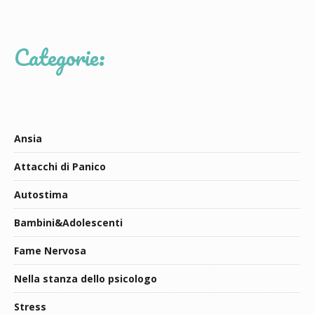
Categorie:
Ansia
Attacchi di Panico
Autostima
Bambini&Adolescenti
Fame Nervosa
Nella stanza dello psicologo
Stress