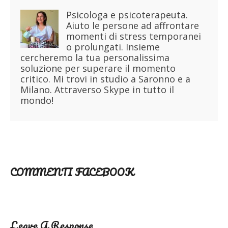
Psicologa e psicoterapeuta.
Aiuto le persone ad affrontare
momenti di stress temporanei
o prolungati. Insieme
cercheremo la tua personalissima
soluzione per superare il momento
critico. Mi trovi in studio a Saronno e a
Milano. Attraverso Skype in tutto il
mondo!
COMMENTI FACEBOOK
Leave A Response