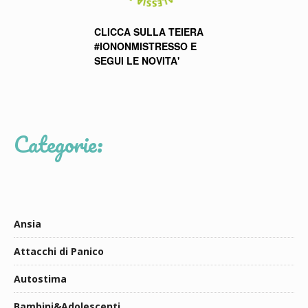
CLICCA SULLA TEIERA
#IONONMISTRESSO E
SEGUI LE NOVITA'
Categorie:
Ansia
Attacchi di Panico
Autostima
Bambini&Adolescenti