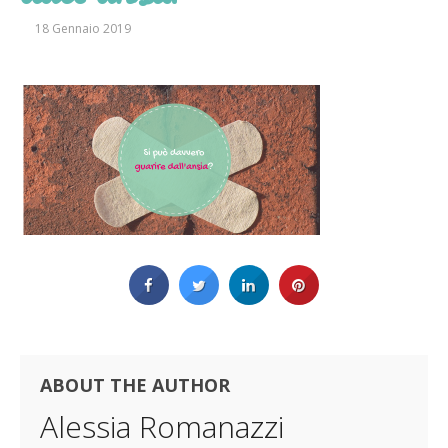
18 Gennaio 2019
ABOUT THE AUTHOR
Alessia Romanazzi