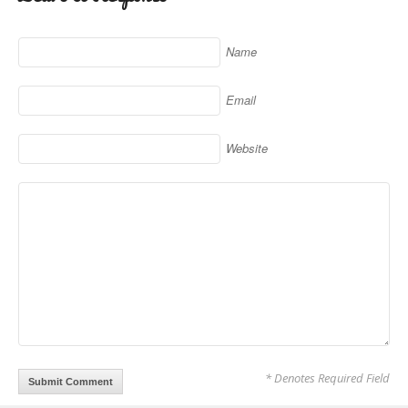
Name
Email
Website
* Denotes Required Field