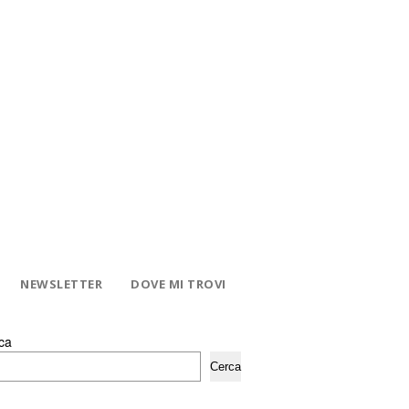
NEWSLETTER
DOVE MI TROVI
ca
Cerca