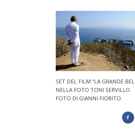
SET DEL FILM “LA GRANDE BE
NELLA FOTO TONI SERVILLO.
FOTO DI GIANNI FIORITO