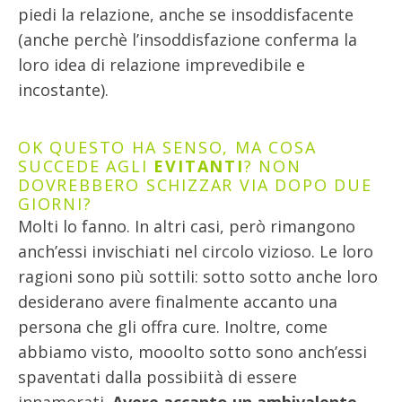
piedi la relazione, anche se insoddisfacente
(anche perchè l’insoddisfazione conferma la
loro idea di relazione imprevedibile e
incostante).
OK QUESTO HA SENSO, MA COSA
SUCCEDE AGLI
EVITANTI
? NON
DOVREBBERO SCHIZZAR VIA DOPO DUE
GIORNI?
Molti lo fanno. In altri casi, però rimangono
anch’essi invischiati nel circolo vizioso. Le loro
ragioni sono più sottili: sotto sotto anche loro
desiderano avere finalmente accanto una
persona che gli offra cure. Inoltre, come
abbiamo visto, mooolto sotto sono anch’essi
spaventati dalla possibiità di essere