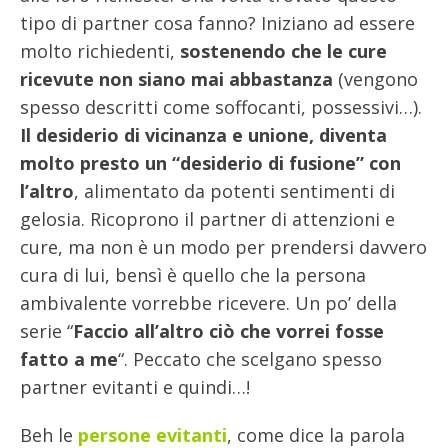
tipo di partner cosa fanno? Iniziano ad essere
molto richiedenti,
sostenendo che le cure
ricevute non siano mai abbastanza
(vengono
spesso descritti come soffocanti, possessivi…).
Il desiderio di vicinanza e unione, diventa
molto presto un “desiderio di fusione” con
l’altro
, alimentato da potenti sentimenti di
gelosia. Ricoprono il partner di attenzioni e
cure, ma non è un modo per prendersi davvero
cura di lui, bensì è quello che la persona
ambivalente vorrebbe ricevere. Un po’ della
serie “
Faccio all’altro ciò che vorrei fosse
fatto a me
“. Peccato che scelgano spesso
partner evitanti e quindi…!
Beh le
persone evitanti
, come dice la parola