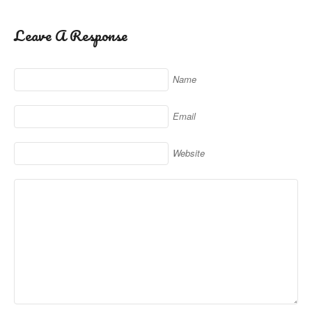
Leave A Response
Name
Email
Website