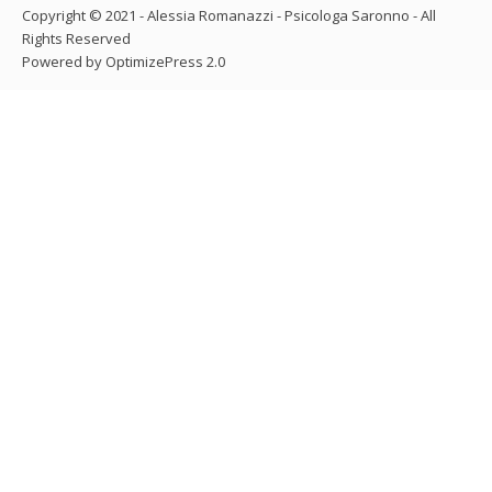
Copyright © 2021 - Alessia Romanazzi - Psicologa Saronno - All
Rights Reserved
Powered by OptimizePress 2.0