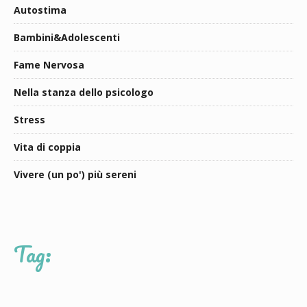
Autostima
Bambini&Adolescenti
Fame Nervosa
Nella stanza dello psicologo
Stress
Vita di coppia
Vivere (un po') più sereni
Tag: