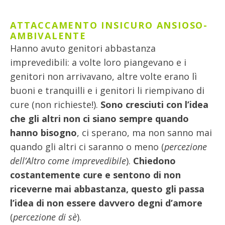
ATTACCAMENTO INSICURO ANSIOSO-
AMBIVALENTE
Hanno avuto genitori abbastanza
imprevedibili: a volte loro piangevano e i
genitori non arrivavano, altre volte erano lì
buoni e tranquilli e i genitori li riempivano di
cure (non richieste!).
Sono cresciuti con l’idea
che gli altri non ci siano sempre quando
hanno bisogno
, ci sperano, ma non sanno mai
quando gli altri ci saranno o meno (
percezione
dell’Altro come imprevedibile
).
Chiedono
costantemente cure e sentono di non
riceverne mai abbastanza, questo gli passa
l’idea di non essere davvero degni d’amore
(
percezione di sè
).