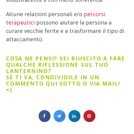
Alcune relazioni personali e/o
percorsi
terapeutici
possono aiutare la persona a
curare vecchie ferite e a trasformare il tipo di
attaccamento.
COSA NE PENSI? SEI RIUSCITO A FARE
QUALCHE RIFLESSIONE SUL TUO
LANTERNINO?
SE TI VA, CONDIVIDILE IN UN
COMMENTO QUI SOTTO O VIA MAIL!
=)