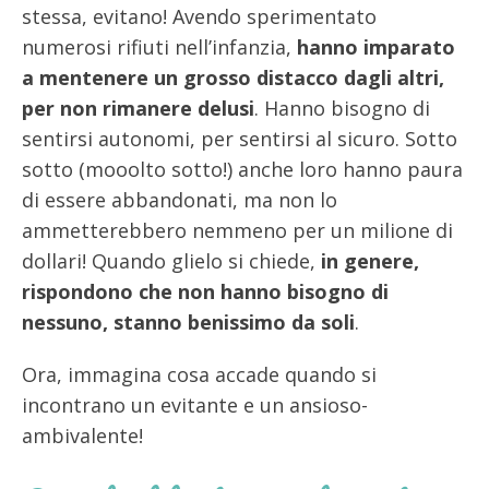
stessa, evitano! Avendo sperimentato
numerosi rifiuti nell’infanzia,
hanno imparato
a mentenere un grosso distacco dagli altri,
per non rimanere delusi
. Hanno bisogno di
sentirsi autonomi, per sentirsi al sicuro. Sotto
sotto (mooolto sotto!) anche loro hanno paura
di essere abbandonati, ma non lo
ammetterebbero nemmeno per un milione di
dollari! Quando glielo si chiede,
in genere,
rispondono che non hanno bisogno di
nessuno, stanno benissimo da soli
.
Ora, immagina cosa accade quando si
incontrano un evitante e un ansioso-
ambivalente!