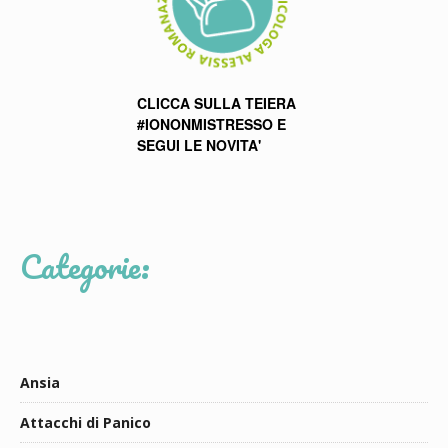
CLICCA SULLA TEIERA
#IONONMISTRESSO E
SEGUI LE NOVITA'
Categorie:
Ansia
Attacchi di Panico