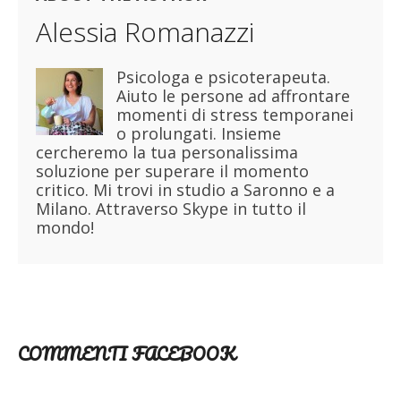
Alessia Romanazzi
Psicologa e psicoterapeuta.
Aiuto le persone ad affrontare
momenti di stress temporanei
o prolungati. Insieme
cercheremo la tua personalissima
soluzione per superare il momento
critico. Mi trovi in studio a Saronno e a
Milano. Attraverso Skype in tutto il
mondo!
COMMENTI FACEBOOK