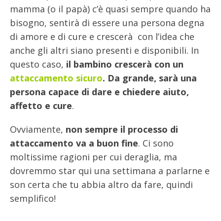
mamma (o il papà) c’è quasi sempre quando ha
bisogno, sentirà di essere una persona degna
di amore e di cure e crescerà con l’idea che
anche gli altri siano presenti e disponibili. In
questo caso,
il bambino crescerà con un
attaccamento sicuro
. Da grande, sarà una
persona capace di dare e chiedere aiuto,
affetto e cure
.
Ovviamente,
non sempre il processo di
attaccamento va a buon fine
. Ci sono
moltissime ragioni per cui deraglia, ma
dovremmo star qui una settimana a parlarne e
son certa che tu abbia altro da fare, quindi
semplifico!