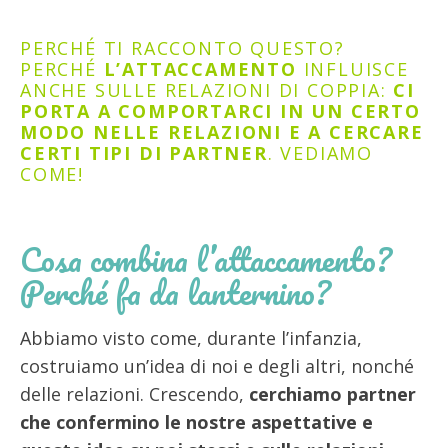
PERCHÉ TI RACCONTO QUESTO?
PERCHÉ
L’ATTACCAMENTO
INFLUISCE
ANCHE SULLE RELAZIONI DI COPPIA:
CI
PORTA A COMPORTARCI IN UN CERTO
MODO NELLE RELAZIONI E A CERCARE
CERTI TIPI DI PARTNER
. VEDIAMO
COME!
Cosa combina l’attaccamento?
Perché fa da lanternino?
Abbiamo visto come, durante l’infanzia,
costruiamo un’idea di noi e degli altri, nonché
delle relazioni. Crescendo,
cerchiamo partner
che confermino le nostre aspettative e