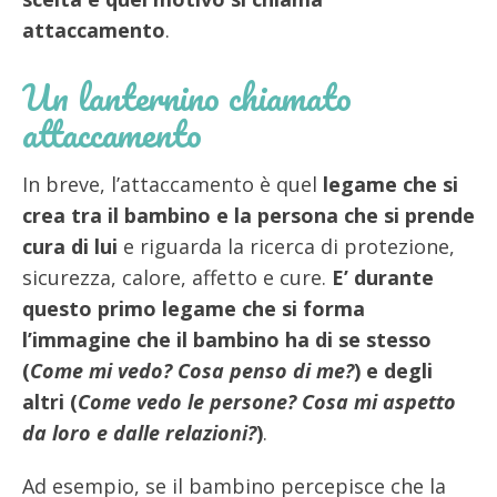
attaccamento
.
Un lanternino chiamato
attaccamento
In breve, l’attaccamento è quel
legame che si
crea tra il bambino e la persona che si prende
cura di lui
e riguarda la ricerca di protezione,
sicurezza, calore, affetto e cure.
E’ durante
questo primo legame che si forma
l’immagine che il bambino ha di se stesso
(
Come mi vedo? Cosa penso di me?
) e degli
altri (
Come vedo le persone? Cosa mi aspetto
da loro e dalle relazioni?
)
.
Ad esempio, se il bambino percepisce che la