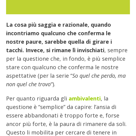
La cosa più saggia e razionale, quando
incontriamo qualcuno che conferma le
nostre paure, sarebbe quella di girare i
tacchi. Invece, si rimane lì invischiati
, sempre
per la questione che, in fondo, è più semplice
stare con qualcuno che conferma le nostre
aspettative (per la serie “
So quel che perdo, ma
non quel che trovo
“).
Per quanto riguarda gli
ambivalenti
, la
questione è “semplice” da capire: l’ansia di
essere abbandonati è troppo forte e, forse
ancor più forte, è la paura di rimanere da soli.
Questo li mobilita per cercare di tenere in