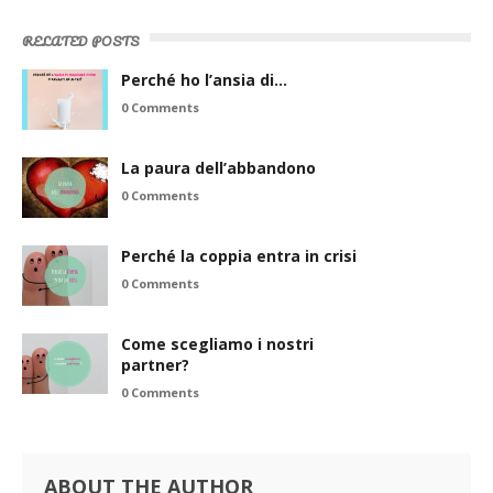
RELATED POSTS
Perché ho l’ansia di…
0 Comments
La paura dell’abbandono
0 Comments
Perché la coppia entra in crisi
0 Comments
Come scegliamo i nostri
partner?
0 Comments
ABOUT THE AUTHOR